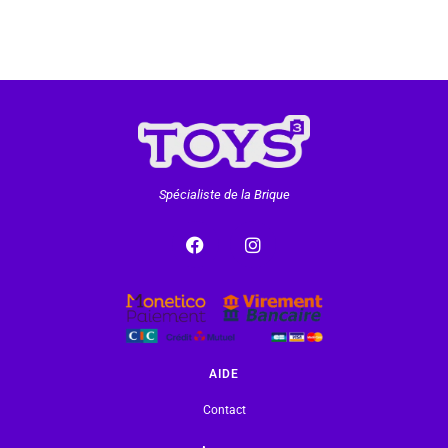
Spécialiste de la Brique
AIDE
Contact