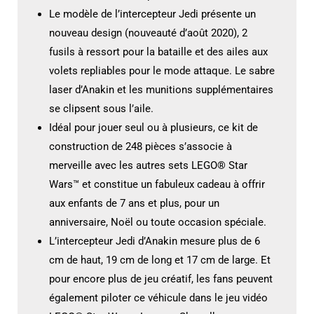
Le modèle de l’intercepteur Jedi présente un
nouveau design (nouveauté d’août 2020), 2
fusils à ressort pour la bataille et des ailes aux
volets repliables pour le mode attaque. Le sabre
laser d’Anakin et les munitions supplémentaires
se clipsent sous l’aile.
Idéal pour jouer seul ou à plusieurs, ce kit de
construction de 248 pièces s’associe à
merveille avec les autres sets LEGO® Star
Wars™ et constitue un fabuleux cadeau à offrir
aux enfants de 7 ans et plus, pour un
anniversaire, Noël ou toute occasion spéciale.
L’intercepteur Jedi d’Anakin mesure plus de 6
cm de haut, 19 cm de long et 17 cm de large. Et
pour encore plus de jeu créatif, les fans peuvent
également piloter ce véhicule dans le jeu vidéo