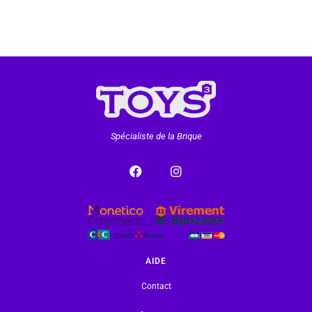
Spécialiste de la Brique
AIDE
Contact