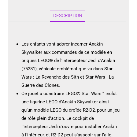
DESCRIPTION
Les enfants vont adorer incarner Anakin
Skywalker aux commandes de ce modèle en
briques LEGO® de l’intercepteur Jedi d’Anakin
(75281), véhicule emblématique vu dans Star
Wars : La Revanche des Sith et Star Wars : La
Guerre des Clones.
Ce jouet à construire LEGO® Star Wars™ inclut
une figurine LEGO d’Anakin Skywalker ainsi
qu’un modèle LEGO du droïde R2-D2, pour un jeu
de rôle plein d’action. Le cockpit de
l’intercepteur Jedi s’ouvre pour installer Anakin
à l’intérieur, et R2-D2 peut s’asseoir sur l’aile.