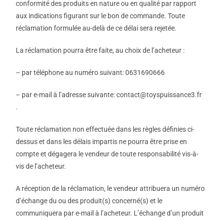
conformité des produits en nature ou en qualité par rapport
aux indications figurant sur le bon de commande. Toute
réclamation formulée au-delà de ce délai sera rejetée.
La réclamation pourra être faite, au choix de l’acheteur :
– par téléphone au numéro suivant: 0631690666
– par e-mail à l’adresse suivante: contact@toyspuissance3.fr
.
Toute réclamation non effectuée dans les règles définies ci-
dessus et dans les délais impartis ne pourra être prise en
compte et dégagera le vendeur de toute responsabilité vis-à-
vis de l’acheteur.
A réception de la réclamation, le vendeur attribuera un numéro
d’échange du ou des produit(s) concerné(s) et le
communiquera par e-mail à l’acheteur. L’échange d’un produit