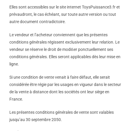
Elles sont accessibles sur le site internet ToysPuissance3.fr et
prévaudront, le cas échéant, sur toute autre version ou tout
autre document contradictoire.
Le vendeur et l’acheteur conviennent que les présentes
conditions générales régissent exclusivement leur relation. Le
vendeur se réserve le droit de modiﬁer ponctuellement ses
conditions générales. Elles seront applicables dès leur mise en
ligne.
Si une condition de vente venait à faire défaut, elle serait
considérée être régie par les usages en vigueur dans le secteur
de la vente à distance dont les sociétés ont leur siège en
France.
Les présentes conditions générales de vente sont valables
jusqu’au 30 septembre 2050.