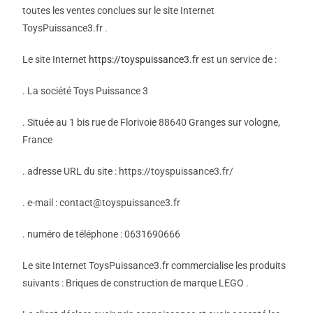
toutes les ventes conclues sur le site Internet
ToysPuissance3.fr .
Le site Internet
https://toyspuissance3.fr
est un service de :
. La société Toys Puissance 3
. Située au 1 bis rue de Florivoie 88640 Granges sur vologne,
France
. adresse URL du site : https://toyspuissance3.fr/
. e-mail : contact@toyspuissance3.fr
. numéro de téléphone : 0631690666
Le site Internet ToysPuissance3.fr commercialise les produits
suivants : Briques de construction de marque LEGO .