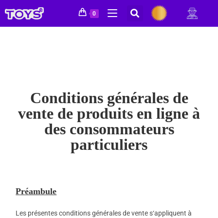
0
Conditions générales de
vente de produits en ligne à
des consommateurs
particuliers
Préambule
Les présentes conditions générales de vente s‘appliquent à