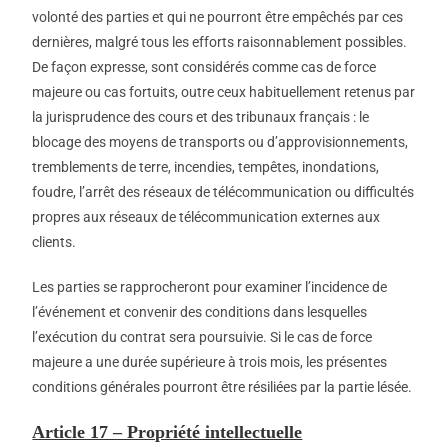
volonté des parties et qui ne pourront être empêchés par ces
dernières, malgré tous les efforts raisonnablement possibles.
De façon expresse, sont considérés comme cas de force
majeure ou cas fortuits, outre ceux habituellement retenus par
la jurisprudence des cours et des tribunaux français : le
blocage des moyens de transports ou d’approvisionnements,
tremblements de terre, incendies, tempêtes, inondations,
foudre, l’arrêt des réseaux de télécommunication ou difficultés
propres aux réseaux de télécommunication externes aux
clients.
Les parties se rapprocheront pour examiner l’incidence de
l’événement et convenir des conditions dans lesquelles
l’exécution du contrat sera poursuivie. Si le cas de force
majeure a une durée supérieure à trois mois, les présentes
conditions générales pourront être résiliées par la partie lésée.
Article 17 – Propriété intellectuelle