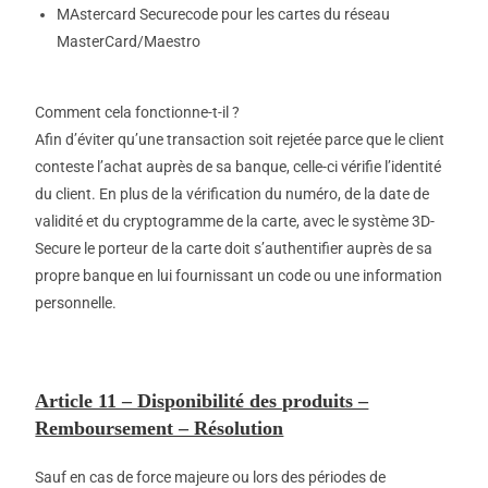
MAstercard Securecode pour les cartes du réseau
MasterCard/Maestro
Comment cela fonctionne-t-il ?
Afin d’éviter qu’une transaction soit rejetée parce que le client
conteste l’achat auprès de sa banque, celle-ci vérifie l’identité
du client. En plus de la vérification du numéro, de la date de
validité et du cryptogramme de la carte, avec le système 3D-
Secure le porteur de la carte doit s’authentifier auprès de sa
propre banque en lui fournissant un code ou une information
personnelle.
Article 11 – Disponibilité des produits –
Remboursement – Résolution
Sauf en cas de force majeure ou lors des périodes de