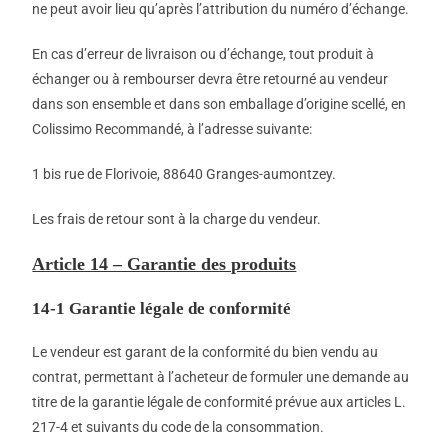
ne peut avoir lieu qu’après l’attribution du numéro d’échange.
En cas d’erreur de livraison ou d’échange, tout produit à
échanger ou à rembourser devra être retourné au vendeur
dans son ensemble et dans son emballage d’origine scellé, en
Colissimo Recommandé, à l’adresse suivante:
1 bis rue de Florivoie, 88640 Granges-aumontzey.
Les frais de retour sont à la charge du vendeur.
Article 14 – Garantie des produits
14-1 Garantie légale de conformité
Le vendeur est garant de la conformité du bien vendu au
contrat, permettant à l’acheteur de formuler une demande au
titre de la garantie légale de conformité prévue aux articles L.
217-4 et suivants du code de la consommation.