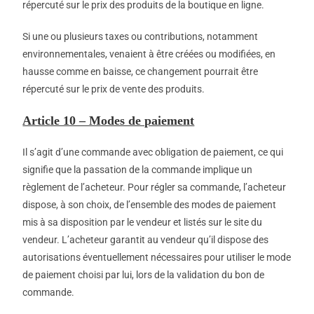
répercuté sur le prix des produits de la boutique en ligne.
Si une ou plusieurs taxes ou contributions, notamment
environnementales, venaient à être créées ou modifiées, en
hausse comme en baisse, ce changement pourrait être
répercuté sur le prix de vente des produits.
Article 10 – Modes de paiement
Il s’agit d’une commande avec obligation de paiement, ce qui
signifie que la passation de la commande implique un
règlement de l’acheteur. Pour régler sa commande, l’acheteur
dispose, à son choix, de l’ensemble des modes de paiement
mis à sa disposition par le vendeur et listés sur le site du
vendeur. L’acheteur garantit au vendeur qu’il dispose des
autorisations éventuellement nécessaires pour utiliser le mode
de paiement choisi par lui, lors de la validation du bon de
commande.