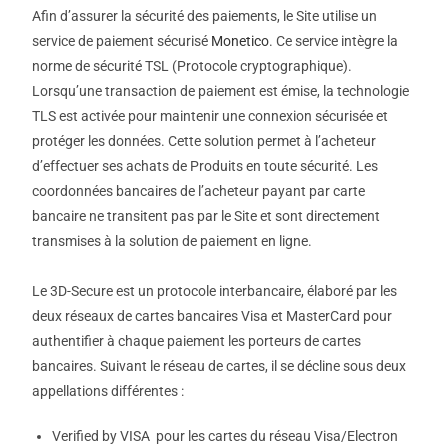
Afin d’assurer la sécurité des paiements, le Site utilise un
service de paiement sécurisé
Monetico
. Ce service intègre la
norme de sécurité TSL (Protocole cryptographique).
Lorsqu’une transaction de paiement est émise, la technologie
TLS est activée pour maintenir une connexion sécurisée et
protéger les données. Cette solution permet à l’acheteur
d’effectuer ses achats de Produits en toute sécurité. Les
coordonnées bancaires de l’acheteur payant par carte
bancaire ne transitent pas par le Site et sont directement
transmises à la solution de paiement en ligne.
Le 3D-Secure est un protocole interbancaire, élaboré par les
deux réseaux de cartes bancaires Visa et MasterCard pour
authentifier à chaque paiement les porteurs de cartes
bancaires. Suivant le réseau de cartes, il se décline sous deux
appellations différentes :
Verified by VISA pour les cartes du réseau Visa/Electron