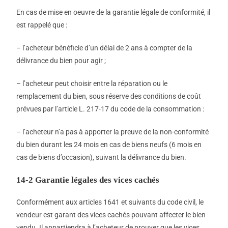
En cas de mise en oeuvre de la garantie légale de conformité, il
est rappelé que :
– l’acheteur bénéficie d’un délai de 2 ans à compter de la
délivrance du bien pour agir ;
– l’acheteur peut choisir entre la réparation ou le
remplacement du bien, sous réserve des conditions de coût
prévues par l’article L. 217-17 du code de la consommation :
– l’acheteur n’a pas à apporter la preuve de la non-conformité
du bien durant les 24 mois en cas de biens neufs (6 mois en
cas de biens d’occasion), suivant la délivrance du bien.
14-2 Garantie légales des vices cachés
Conformément aux articles 1641 et suivants du code civil, le
vendeur est garant des vices cachés pouvant affecter le bien
vendu. Il appartiendra à l’acheteur de prouver que les vices