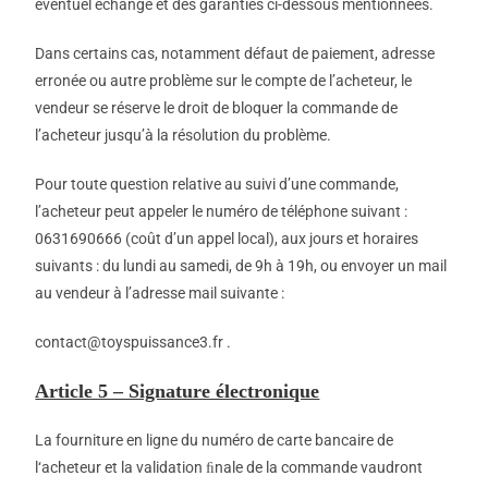
éventuel échange et des garanties ci-dessous mentionnées.
Dans certains cas, notamment défaut de paiement, adresse
erronée ou autre problème sur le compte de l’acheteur, le
vendeur se réserve le droit de bloquer la commande de
l’acheteur jusqu’à la résolution du problème.
Pour toute question relative au suivi d’une commande,
l’acheteur peut appeler le numéro de téléphone suivant :
0631690666 (coût d’un appel local), aux jours et horaires
suivants : du lundi au samedi, de 9h à 19h, ou envoyer un mail
au vendeur à l’adresse mail suivante :
contact@toyspuissance3.fr .
Article 5 – Signature électronique
La fourniture en ligne du numéro de carte bancaire de
l‘acheteur et la validation ﬁnale de la commande vaudront