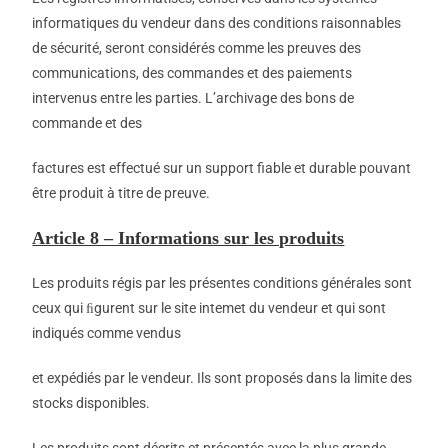
informatiques du vendeur dans des conditions raisonnables
de sécurité, seront considérés comme les preuves des
communications, des commandes et des paiements
intervenus entre les parties. L’archivage des bons de
commande et des
factures est effectué sur un support fiable et durable pouvant
être produit à titre de preuve.
Article 8 – Informations sur les produits
Les produits régis par les présentes conditions générales sont
ceux qui ﬁgurent sur le site intemet du vendeur et qui sont
indiqués comme vendus
et expédiés par le vendeur. Ils sont proposés dans la limite des
stocks disponibles.
Les produits sont décrits et présentés avec la plus grande