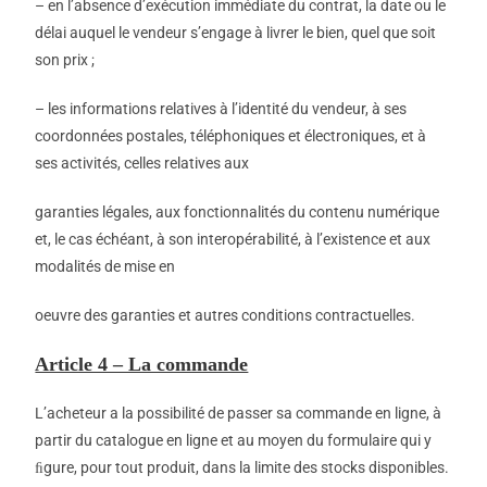
– en l’absence d’exécution immédiate du contrat, la date ou le
délai auquel le vendeur s’engage à livrer le bien, quel que soit
son prix ;
– les informations relatives à l’identité du vendeur, à ses
coordonnées postales, téléphoniques et électroniques, et à
ses activités, celles relatives aux
garanties légales, aux fonctionnalités du contenu numérique
et, le cas échéant, à son interopérabilité, à l’existence et aux
modalités de mise en
oeuvre des garanties et autres conditions contractuelles.
Article 4 – La commande
L’acheteur a la possibilité de passer sa commande en ligne, à
partir du catalogue en ligne et au moyen du formulaire qui y
ﬁgure, pour tout produit, dans la limite des stocks disponibles.