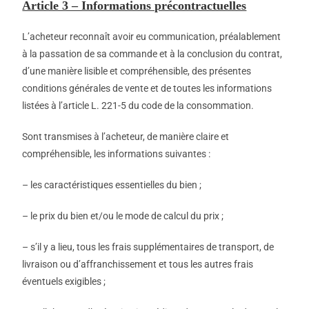
Article 3 – Informations précontractuelles
L’acheteur reconnaît avoir eu communication, préalablement
à la passation de sa commande et à la conclusion du contrat,
d’une manière lisible et compréhensible, des présentes
conditions générales de vente et de toutes les informations
listées à l’article L. 221-5 du code de la consommation.
Sont transmises à l’acheteur, de manière claire et
compréhensible, les informations suivantes :
– les caractéristiques essentielles du bien ;
– le prix du bien et/ou le mode de calcul du prix ;
– s’il y a lieu, tous les frais supplémentaires de transport, de
livraison ou d’affranchissement et tous les autres frais
éventuels exigibles ;