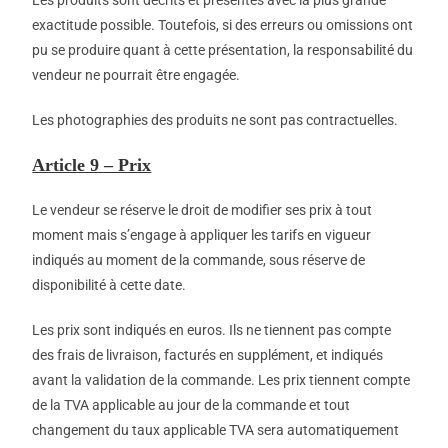
exactitude possible. Toutefois, si des erreurs ou omissions ont
pu se produire quant à cette présentation, la responsabilité du
vendeur ne pourrait être engagée.
Les photographies des produits ne sont pas contractuelles.
Article 9 – Prix
Le vendeur se réserve le droit de modifier ses prix à tout
moment mais s’engage à appliquer les tarifs en vigueur
indiqués au moment de la commande, sous réserve de
disponibilité à cette date.
Les prix sont indiqués en euros. Ils ne tiennent pas compte
des frais de livraison, facturés en supplément, et indiqués
avant la validation de la commande. Les prix tiennent compte
de la TVA applicable au jour de la commande et tout
changement du taux applicable TVA sera automatiquement