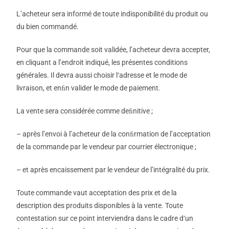
L’acheteur sera informé de toute indisponibilité du produit ou
du bien commandé.
Pour que la commande soit validée, l’acheteur devra accepter,
en cliquant a l’endroit indiqué, les présentes conditions
générales. Il devra aussi choisir l‘adresse et le mode de
livraison, et enﬁn valider le mode de paiement.
La vente sera considérée comme deﬁnitive ;
– après l’envoi à l’acheteur de la conﬁrmation de l’acceptation
de la commande par le vendeur par courrier électronique ;
– et après encaissement par le vendeur de l’intégralité du prix.
Toute commande vaut acceptation des prix et de la
description des produits disponibles à la vente. Toute
contestation sur ce point interviendra dans le cadre d‘un