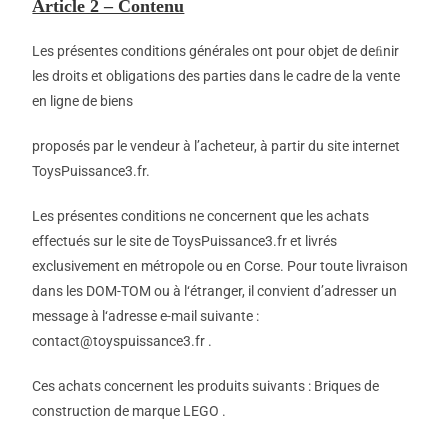
Article 2 – Contenu
Les présentes conditions générales ont pour objet de deﬁnir
les droits et obligations des parties dans le cadre de la vente
en ligne de biens
proposés par le vendeur à l’acheteur, à partir du site internet
ToysPuissance3.fr.
Les présentes conditions ne concernent que les achats
effectués sur le site de ToysPuissance3.fr et livrés
exclusivement en métropole ou en Corse. Pour toute livraison
dans les DOM-TOM ou à l‘étranger, il convient d’adresser un
message à l‘adresse e-mail suivante :
contact@toyspuissance3.fr .
Ces achats concernent les produits suivants : Briques de
construction de marque LEGO .