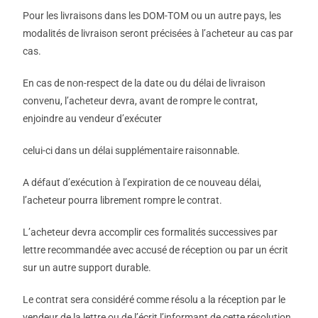
Pour les livraisons dans les DOM-TOM ou un autre pays, les
modalités de livraison seront précisées à l’acheteur au cas par
cas.
En cas de non-respect de la date ou du délai de livraison
convenu, l’acheteur devra, avant de rompre le contrat,
enjoindre au vendeur d’exécuter
celui-ci dans un délai supplémentaire raisonnable.
A défaut d’exécution à l’expiration de ce nouveau délai,
l’acheteur pourra librement rompre le contrat.
L’acheteur devra accomplir ces formalités successives par
lettre recommandée avec accusé de réception ou par un écrit
sur un autre support durable.
Le contrat sera considéré comme résolu a la réception par le
vendeur de la lettre ou de l’écrit l’informant de cette résolution,