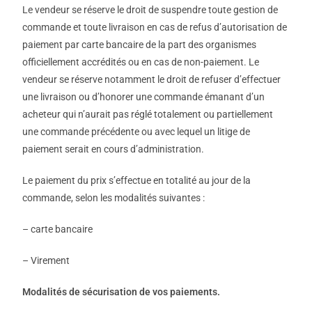
Le vendeur se réserve le droit de suspendre toute gestion de
commande et toute livraison en cas de refus d’autorisation de
paiement par carte bancaire de la part des organismes
officiellement accrédités ou en cas de non-paiement. Le
vendeur se réserve notamment le droit de refuser d’effectuer
une livraison ou d’honorer une commande émanant d’un
acheteur qui n’aurait pas réglé totalement ou partiellement
une commande précédente ou avec lequel un litige de
paiement serait en cours d’administration.
Le paiement du prix s’effectue en totalité au jour de la
commande, selon les modalités suivantes :
– carte bancaire
– Virement
Modalités de sécurisation de vos paiements.