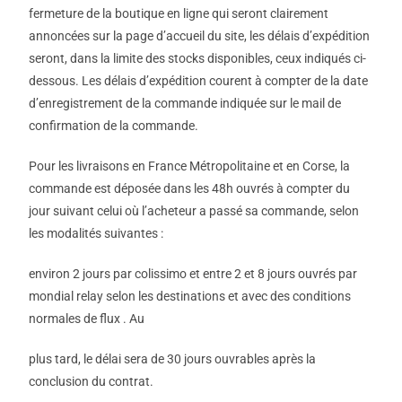
fermeture de la boutique en ligne qui seront clairement
annoncées sur la page d’accueil du site, les délais d’expédition
seront, dans la limite des stocks disponibles, ceux indiqués ci-
dessous. Les délais d’expédition courent à compter de la date
d’enregistrement de la commande indiquée sur le mail de
confirmation de la commande.
Pour les livraisons en France Métropolitaine et en Corse, la
commande est déposée dans les 48h ouvrés à compter du
jour suivant celui où l’acheteur a passé sa commande, selon
les modalités suivantes :
environ 2 jours par colissimo et entre 2 et 8 jours ouvrés par
mondial relay selon les destinations et avec des conditions
normales de flux . Au
plus tard, le délai sera de 30 jours ouvrables après la
conclusion du contrat.