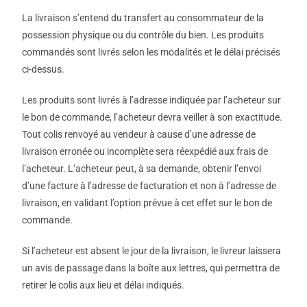
La livraison s’entend du transfert au consommateur de la
possession physique ou du contrôle du bien. Les produits
commandés sont livrés selon les modalités et le délai précisés
ci-dessus.
Les produits sont livrés à l’adresse indiquée par l’acheteur sur
le bon de commande, l’acheteur devra veiller à son exactitude.
Tout colis renvoyé au vendeur à cause d’une adresse de
livraison erronée ou incomplète sera réexpédié aux frais de
l’acheteur. L’acheteur peut, à sa demande, obtenir l’envoi
d’une facture à l’adresse de facturation et non à l’adresse de
livraison, en validant l’option prévue à cet effet sur le bon de
commande.
Si l’acheteur est absent le jour de la livraison, le livreur laissera
un avis de passage dans la boîte aux lettres, qui permettra de
retirer le colis aux lieu et délai indiqués.