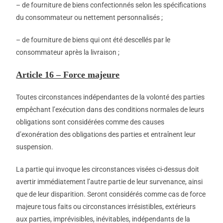
– de fourniture de biens confectionnés selon les spécifications
du consommateur ou nettement personnalisés ;
– de fourniture de biens qui ont été descellés par le
consommateur après la livraison ;
Article 16 – Force majeure
Toutes circonstances indépendantes de la volonté des parties
empêchant l’exécution dans des conditions normales de leurs
obligations sont considérées comme des causes
d’exonération des obligations des parties et entraînent leur
suspension.
La partie qui invoque les circonstances visées ci-dessus doit
avertir immédiatement l’autre partie de leur survenance, ainsi
que de leur disparition. Seront considérés comme cas de force
majeure tous faits ou circonstances irrésistibles, extérieurs
aux parties, imprévisibles, inévitables, indépendants de la