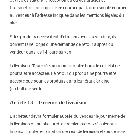
transmettre une copie de ce courrier par fax ou simple courrier
au vendeur à l’adresse indiquée dans les mentions légales du
site.
Si les produits nécessitent d’être renvoyés au vendeur, ils
doivent faire l’objet d’une demande de retour auprès du
vendeur dans les 14 jours suivant
la livraison. Toute réclamation formulée hors de ce délai ne
pourra être acceptée. Le retour du produit ne pourra être
accepté que pour les produits dans leur état d’origine
(emballage scellé)
Article 13 – Erreurs de livraison
L’acheteur devra formuler auprès du vendeur le jour même de
la livraison ou au plus tard le premier jour ouvré suivant la
livraison, toute réclamation d’erreur de livraison et/ou de non-