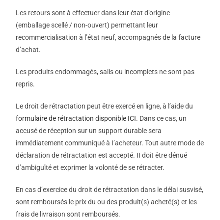
Les retours sont à effectuer dans leur état d’origine
(emballage scellé / non-ouvert) permettant leur
recommercialisation à l’état neuf, accompagnés de la facture
d’achat.
Les produits endommagés, salis ou incomplets ne sont pas
repris.
Le droit de rétractation peut être exercé en ligne, à l’aide du
formulaire de rétractation disponible ICI
. Dans ce cas, un
accusé de réception sur un support durable sera
immédiatement communiqué à I’acheteur. Tout autre mode de
déclaration de rétractation est accepté. II doit être dénué
d’ambiguïté et exprimer la volonté de se rétracter.
En cas d’exercice du droit de rétractation dans le délai susvisé,
sont remboursés le prix du ou des produit(s) acheté(s) et les
frais de livraison sont remboursés.