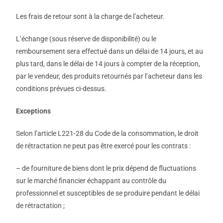
Les frais de retour sont à la charge de l’acheteur.
L’échange (sous réserve de disponibilité) ou le
remboursement sera effectué dans un délai de 14 jours, et au
plus tard, dans le délai de 14 jours à compter de la réception,
par le vendeur, des produits retournés par l’acheteur dans les
conditions prévues ci-dessus.
Exceptions
Selon l’article L221-28 du Code de la consommation, le droit
de rétractation ne peut pas être exercé pour les contrats :
– de fourniture de biens dont le prix dépend de fluctuations
sur le marché financier échappant au contrôle du
professionnel et susceptibles de se produire pendant le délai
de rétractation ;