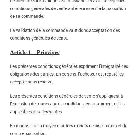
Le client déclare avoir pris connaissance et avoir accepté les
conditions générales de vente antérieurement à la passation
de sa commande.
La validation de la commande vaut donc acceptation des
conditions générales de vente.
Article 1 – Principes
Les présentes conditions générales expriment l’intégralité des
obligations des parties. En ce sens, l’acheteur est réputé les
accepter sans réserve.
Les présentes conditions générales de vente s‘appliquent à
l’exclusion de toutes autres conditions, et notamment celles
applicables pour les ventes
En magasin on a moyen d’autres circuits de distribution et de
commercialisation.