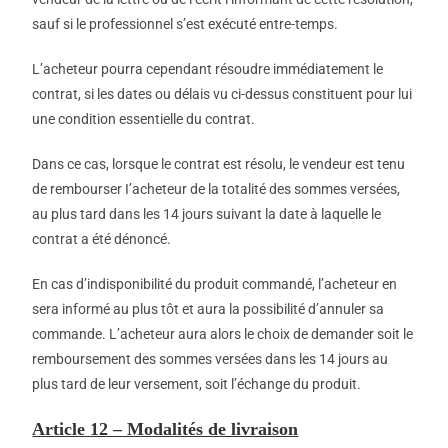
sauf si le professionnel s’est exécuté entre-temps.
L’acheteur pourra cependant résoudre immédiatement le
contrat, si les dates ou délais vu ci-dessus constituent pour lui
une condition essentielle du contrat.
Dans ce cas, lorsque le contrat est résolu, le vendeur est tenu
de rembourser I’acheteur de la totalité des sommes versées,
au plus tard dans les 14 jours suivant la date à laquelle le
contrat a été dénoncé.
En cas d’indisponibilité du produit commandé, l’acheteur en
sera informé au plus tôt et aura la possibilité d’annuler sa
commande. L’acheteur aura alors le choix de demander soit le
remboursement des sommes versées dans les 14 jours au
plus tard de leur versement, soit l’échange du produit.
Article 12 – Modalités de livraison