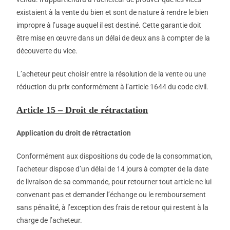
existaient à la vente du bien et sont de nature à rendre le bien
impropre à l’usage auquel il est destiné. Cette garantie doit
être mise en œuvre dans un délai de deux ans à compter de la
découverte du vice.
L’acheteur peut choisir entre la résolution de la vente ou une
réduction du prix conformément à l’article 1644 du code civil.
Article 15 – Droit de rétractation
Application du droit de rétractation
Conformément aux dispositions du code de la consommation,
l’acheteur dispose d’un délai de 14 jours à compter de la date
de livraison de sa commande, pour retourner tout article ne lui
convenant pas et demander l’échange ou le remboursement
sans pénalité, à l’exception des frais de retour qui restent à la
charge de l’acheteur.