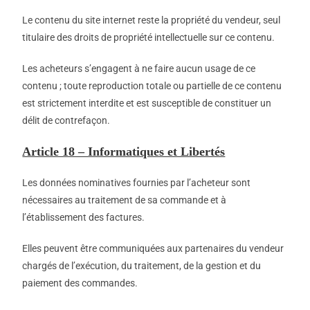
Le contenu du site internet reste la propriété du vendeur, seul
titulaire des droits de propriété intellectuelle sur ce contenu.
Les acheteurs s’engagent à ne faire aucun usage de ce
contenu ; toute reproduction totale ou partielle de ce contenu
est strictement interdite et est susceptible de constituer un
délit de contrefaçon.
Article 18 – Informatiques et Libertés
Les données nominatives fournies par l’acheteur sont
nécessaires au traitement de sa commande et à
l’établissement des factures.
Elles peuvent être communiquées aux partenaires du vendeur
chargés de l’exécution, du traitement, de la gestion et du
paiement des commandes.