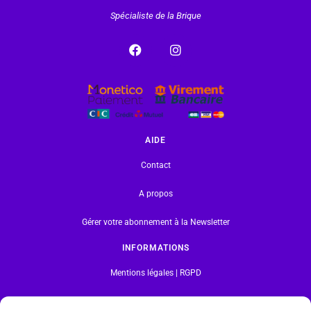
Spécialiste de la Brique
AIDE
Contact
A propos
Gérer votre abonnement à la Newsletter
INFORMATIONS
Mentions légales | RGPD
CGV