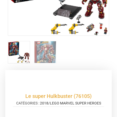
Le super Hulkbuster (76105)
CATÉGORIES :
2018
/
LEGO MARVEL SUPER HEROES