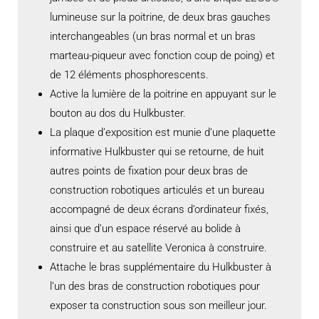
lumineuse sur la poitrine, de deux bras gauches
interchangeables (un bras normal et un bras
marteau-piqueur avec fonction coup de poing) et
de 12 éléments phosphorescents.
Active la lumière de la poitrine en appuyant sur le
bouton au dos du Hulkbuster.
La plaque d’exposition est munie d’une plaquette
informative Hulkbuster qui se retourne, de huit
autres points de fixation pour deux bras de
construction robotiques articulés et un bureau
accompagné de deux écrans d’ordinateur fixés,
ainsi que d’un espace réservé au bolide à
construire et au satellite Veronica à construire.
Attache le bras supplémentaire du Hulkbuster à
l’un des bras de construction robotiques pour
exposer ta construction sous son meilleur jour.