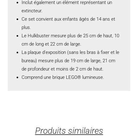
Inclut également un élément représentant un
extincteur.
Ce set convient aux enfants âgés de 14 ans et
plus.
Le Hulkbuster mesure plus de 25 cm de haut, 10
cm de long et 22 cm de large.
La plaque d’exposition (sans les bras à fixer et le
bureau) mesure plus de 19 cm de large, 21 cm
de profondeur et moins de 2 cm de haut.
Comprend une brique LEGO® lumineuse.
Produits similaires