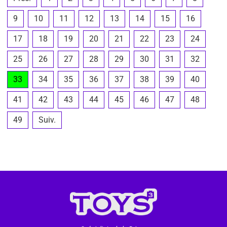
9
10
11
12
13
14
15
16
17
18
19
20
21
22
23
24
25
26
27
28
29
30
31
32
33
34
35
36
37
38
39
40
41
42
43
44
45
46
47
48
49
Suiv.