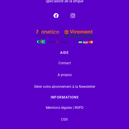
Spécialiste de la Brique
AIDE
Contact
A propos
Gérer votre abonnement à la Newsletter
INFORMATIONS
Mentions légales | RGPD
CGV