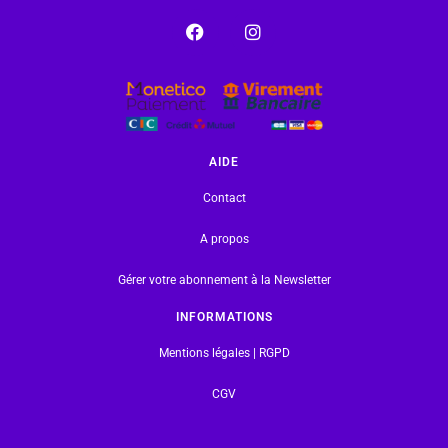
AIDE
Contact
A propos
Gérer votre abonnement à la Newsletter
INFORMATIONS
Mentions légales | RGPD
CGV