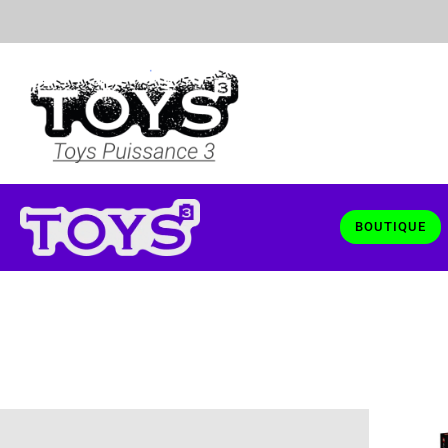
BOUTIQUE