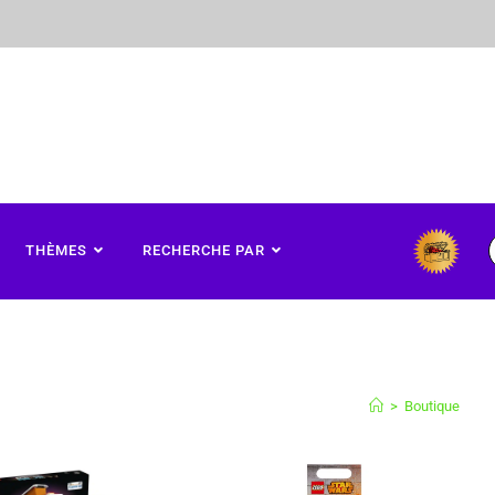
THÈMES
RECHERCHE PAR
>
Boutique