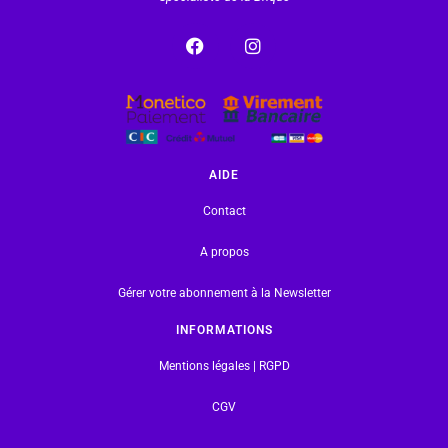
AIDE
Contact
A propos
Gérer votre abonnement à la Newsletter
INFORMATIONS
Mentions légales | RGPD
CGV