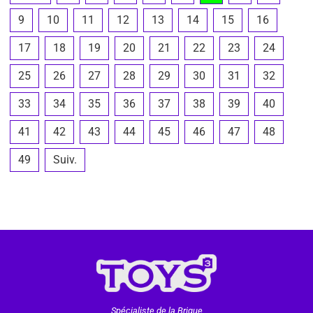
9
10
11
12
13
14
15
16
17
18
19
20
21
22
23
24
25
26
27
28
29
30
31
32
33
34
35
36
37
38
39
40
41
42
43
44
45
46
47
48
49
Suiv.
Spécialiste de la Brique