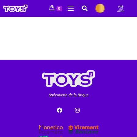
0
Spécialiste de la Brique