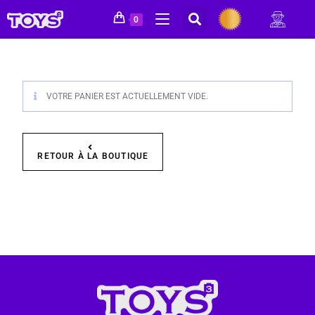
0
VOTRE PANIER EST ACTUELLEMENT VIDE.
RETOUR À LA BOUTIQUE