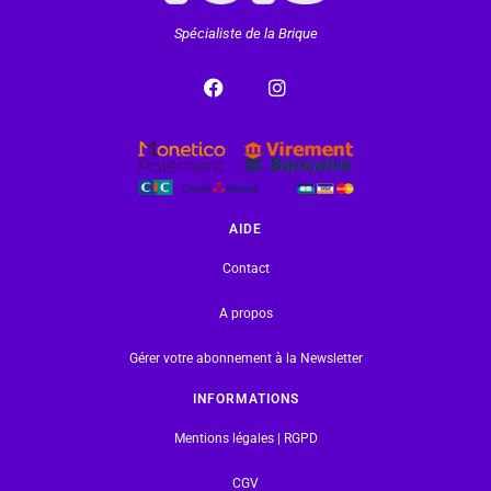
Spécialiste de la Brique
AIDE
Contact
A propos
Gérer votre abonnement à la Newsletter
INFORMATIONS
Mentions légales | RGPD
CGV