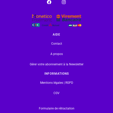
AIDE
Contact
A propos
Gérer votre abonnement à la Newsletter
INFORMATIONS
Mentions légales | RGPD
CGV
Formulaire de rétractation