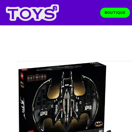
BOUTIQUE