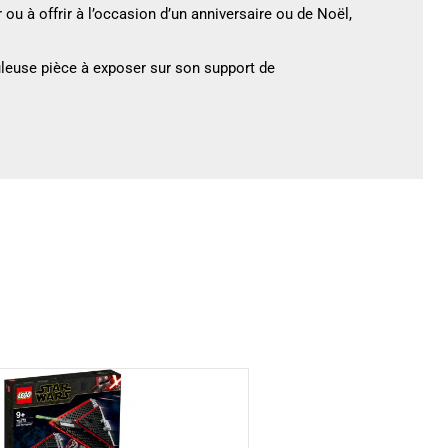
ou à offrir à l’occasion d’un anniversaire ou de Noël,
leuse pièce à exposer sur son support de