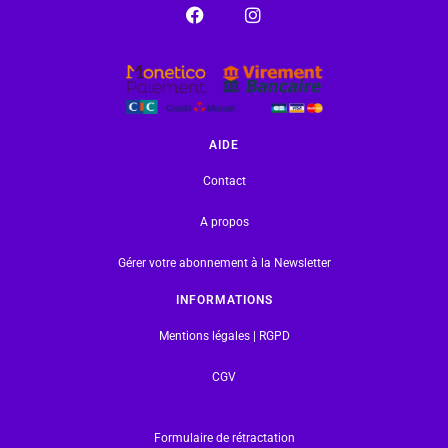
AIDE
Contact
A propos
Gérer votre abonnement à la Newsletter
INFORMATIONS
Mentions légales | RGPD
CGV
Formulaire de rétractation