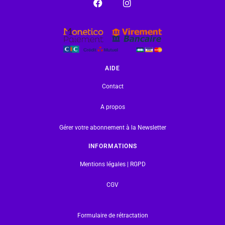
AIDE
Contact
A propos
Gérer votre abonnement à la Newsletter
INFORMATIONS
Mentions légales | RGPD
CGV
Formulaire de rétractation