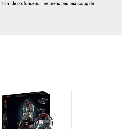
1 cm de profondeur. Il ne prend pas beaucoup de