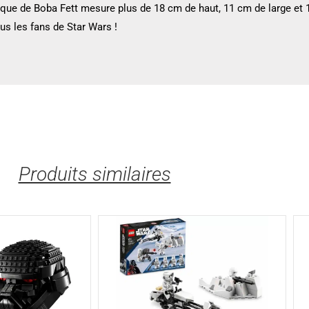
ue de Boba Fett mesure plus de 18 cm de haut, 11 cm de large et 1
us les fans de Star Wars !
Produits similaires