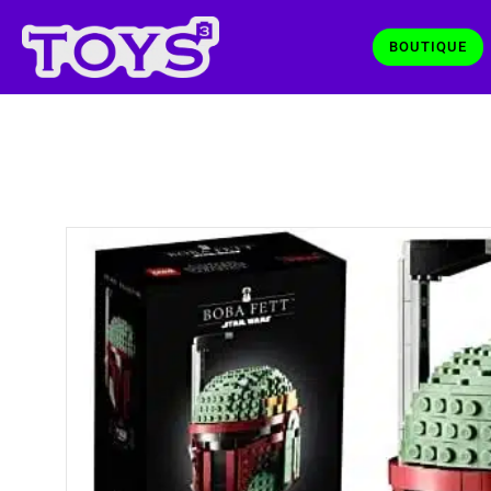
BOUTIQUE