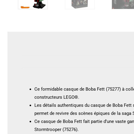
Ce formidable casque de Boba Fett (75277) à colle
constructeurs LEGO®.
Les détails authentiques du casque de Boba Fett 
permet de revivre des scènes épiques de la saga 
Ce casque de Boba Fett fait partie d’une vaste g
Stormtrooper (75276).