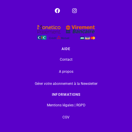
AIDE
Contact
A propos
Gérer votre abonnement à la Newsletter
INFORMATIONS
Mentions légales | RGPD
CGV