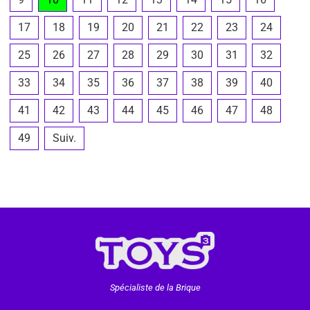
17
18
19
20
21
22
23
24
25
26
27
28
29
30
31
32
33
34
35
36
37
38
39
40
41
42
43
44
45
46
47
48
49
Suiv.
Spécialiste de la Brique