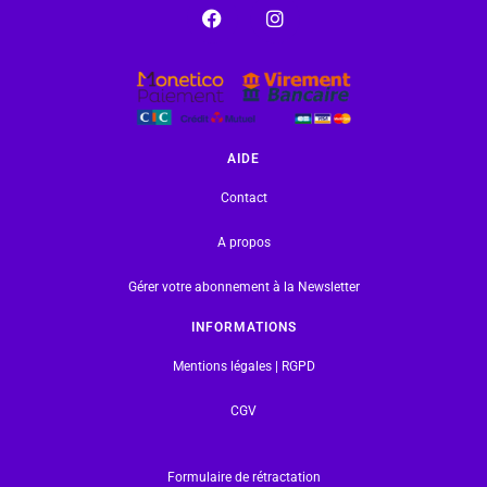
AIDE
Contact
A propos
Gérer votre abonnement à la Newsletter
INFORMATIONS
Mentions légales | RGPD
CGV
Formulaire de rétractation