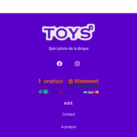
Spécialiste de la Brique
AIDE
Contact
A propos