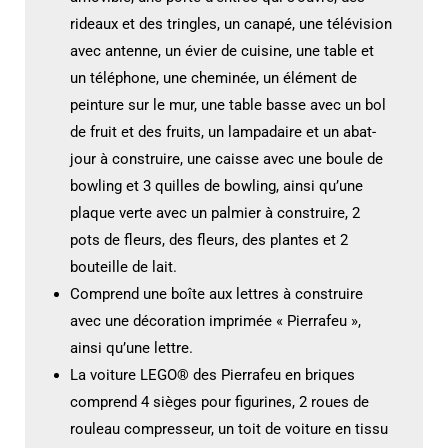
rideaux et des tringles, un canapé, une télévision
avec antenne, un évier de cuisine, une table et
un téléphone, une cheminée, un élément de
peinture sur le mur, une table basse avec un bol
de fruit et des fruits, un lampadaire et un abat-
jour à construire, une caisse avec une boule de
bowling et 3 quilles de bowling, ainsi qu’une
plaque verte avec un palmier à construire, 2
pots de fleurs, des fleurs, des plantes et 2
bouteille de lait.
Comprend une boîte aux lettres à construire
avec une décoration imprimée « Pierrafeu »,
ainsi qu’une lettre.
La voiture LEGO® des Pierrafeu en briques
comprend 4 sièges pour figurines, 2 roues de
rouleau compresseur, un toit de voiture en tissu