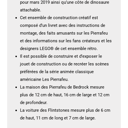
pour mars 2019 ainsi qu’une côte de dinosaure
attachable.
Cet ensemble de construction créatif est
composé d’un livret avec des instructions de
montage, des faits amusants sur les Pierrafeu
et des informations sur les fans créateurs et les
designers LEGO® de cet ensemble rétro.
Il est possible de construire et d’exposer le
jouet de construction ou de recréer les scènes
préférées de la série animée classique
américaine Les Pierrafeu.
La maison des Pierrafeu de Bedrock mesure
plus de 12 cm de haut, 16 cm de large et 12 cm
de profondeur.
La voiture des Flintstones mesure plus de 6 cm
de haut, 11 cm de long et 7 cm de large.