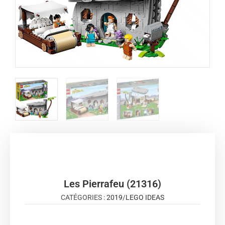
Les Pierrafeu (21316)
CATÉGORIES :
2019
/
LEGO IDEAS