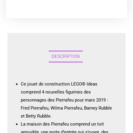
DESCRIPTION
Ce jouet de construction LEGO® Ideas
comprend 4 nouvelles figurines des
personnages des Pierrafeu pour mars 2019 :
Fred Pierrafeu, Wilma Pierrafeu, Barney Rubble
et Betty Rubble.
La maison des Pierrafeu comprend un toit
amovible, une porte d’entrée qui s’ouvre, des