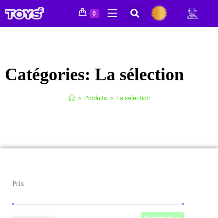
0
Catégories:
La sélection
>
Produits
>
La sélection
Prix
Prix