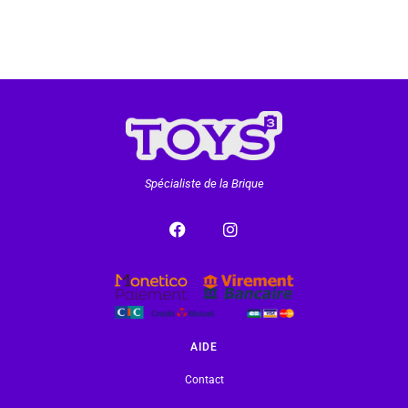
Spécialiste de la Brique
AIDE
Contact