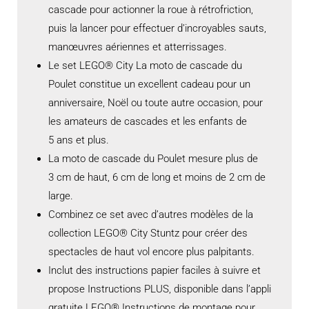
cascade pour actionner la roue à rétrofriction,
puis la lancer pour effectuer d’incroyables sauts,
manœuvres aériennes et atterrissages.
Le set LEGO® City La moto de cascade du
Poulet constitue un excellent cadeau pour un
anniversaire, Noël ou toute autre occasion, pour
les amateurs de cascades et les enfants de
5 ans et plus.
La moto de cascade du Poulet mesure plus de
3 cm de haut, 6 cm de long et moins de 2 cm de
large.
Combinez ce set avec d’autres modèles de la
collection LEGO® City Stuntz pour créer des
spectacles de haut vol encore plus palpitants.
Inclut des instructions papier faciles à suivre et
propose Instructions PLUS, disponible dans l’appli
gratuite LEGO® Instructions de montage pour