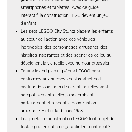
smartphones et tablettes. Avec ce guide
interactif, la construction LEGO devient un jeu
d’enfant.
Les sets LEGO® City Stuntz placent les enfants
au cœur de l’action avec des véhicules
incroyables, des personnages amusants, des
histoires inspirantes et des scénarios de jeu qui
dépeignent la vie réelle avec humour etpassion.
Toutes les briques et pièces LEGO® sont
conformes aux normes les plus strictes du
secteur de jouet, afin de garantir qu’elles sont
compatibles entre elles, s’assemblent
parfaitement et rendent la construction
amusante – et cela depuis 1958.
Les jouets de construction LEGO® font l’objet de
tests rigoureux afin de garantir leur conformité