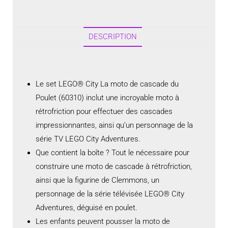
DESCRIPTION
Le set LEGO® City La moto de cascade du
Poulet (60310) inclut une incroyable moto à
rétrofriction pour effectuer des cascades
impressionnantes, ainsi qu’un personnage de la
série TV LEGO City Adventures.
Que contient la boîte ? Tout le nécessaire pour
construire une moto de cascade à rétrofriction,
ainsi que la figurine de Clemmons, un
personnage de la série télévisée LEGO® City
Adventures, déguisé en poulet.
Les enfants peuvent pousser la moto de