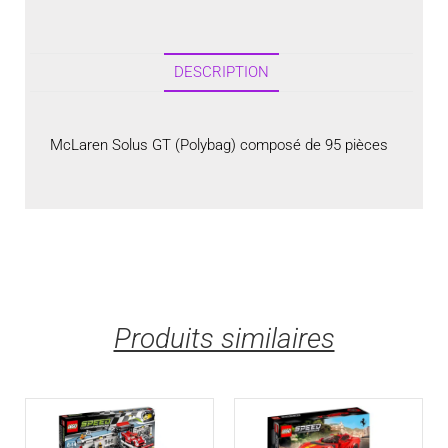
DESCRIPTION
McLaren Solus GT (Polybag) composé de 95 pièces
Produits similaires