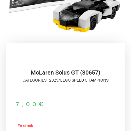
McLaren Solus GT (30657)
CATÉGORIES :
2023
/
LEGO SPEED CHAMPIONS
7,00
€
En stock