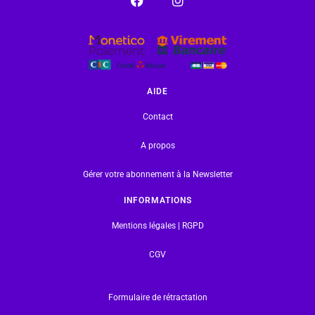
AIDE
Contact
A propos
Gérer votre abonnement à la Newsletter
INFORMATIONS
Mentions légales | RGPD
CGV
Formulaire de rétractation