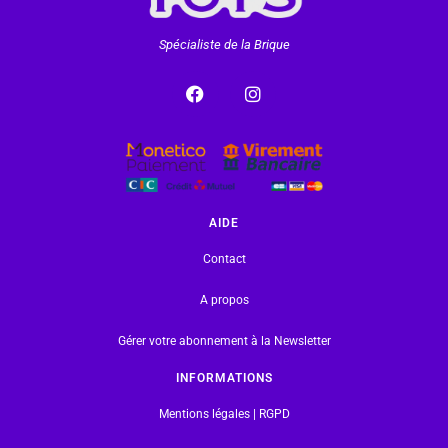
Spécialiste de la Brique
AIDE
Contact
A propos
Gérer votre abonnement à la Newsletter
INFORMATIONS
Mentions légales | RGPD