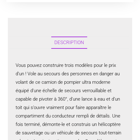
DESCRIPTION
Vous pouvez construire trois modèles pour le prix
d’un ! Vole au secours des personnes en danger au
volant de ce camion de pompier ultra moderne
équipé d’une échelle de secours verrouillable et
capable de pivoter à 360°, d’une lance à eau et d’un
toit qui s’ouvre vraiment pour faire apparaître le
compartiment du conducteur rempli de détails. Une
fois terminé, démonte-le et construis un hélicoptère
de sauvetage ou un véhicule de secours tout-terrain