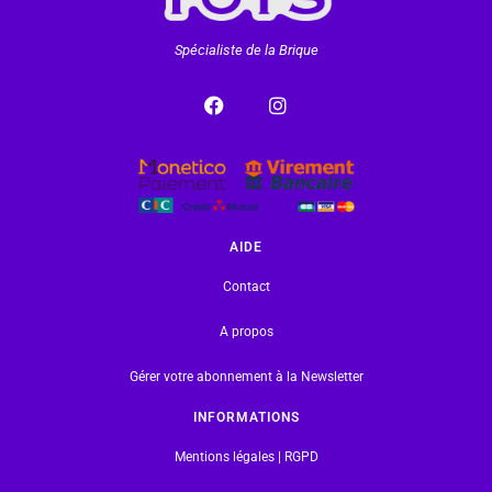
Spécialiste de la Brique
AIDE
Contact
A propos
Gérer votre abonnement à la Newsletter
INFORMATIONS
Mentions légales | RGPD