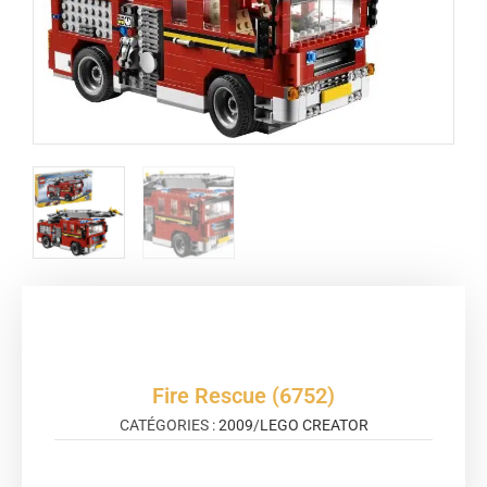
Fire Rescue (6752)
CATÉGORIES :
2009
/
LEGO CREATOR