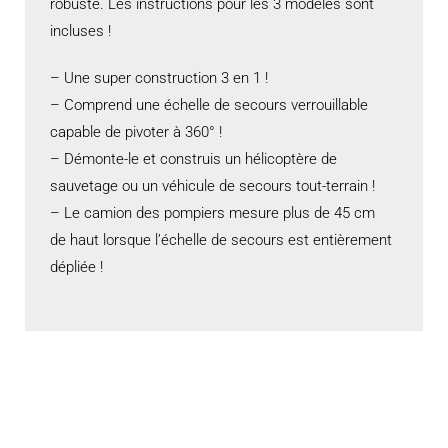
robuste. Les instructions pour les 3 modèles sont
incluses !
– Une super construction 3 en 1 !
– Comprend une échelle de secours verrouillable
capable de pivoter à 360° !
– Démonte-le et construis un hélicoptère de
sauvetage ou un véhicule de secours tout-terrain !
– Le camion des pompiers mesure plus de 45 cm
de haut lorsque l’échelle de secours est entièrement
dépliée !