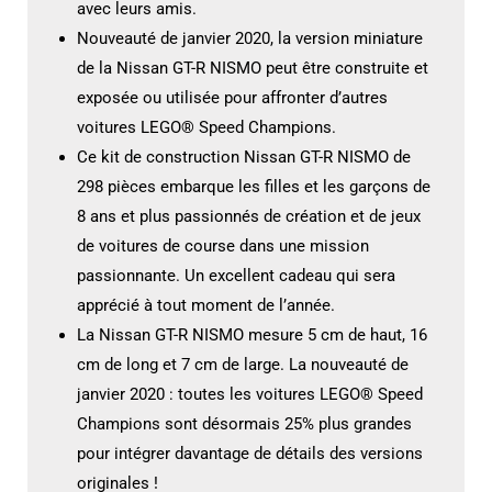
avec leurs amis.
Nouveauté de janvier 2020, la version miniature
de la Nissan GT-R NISMO peut être construite et
exposée ou utilisée pour affronter d’autres
voitures LEGO® Speed Champions.
Ce kit de construction Nissan GT-R NISMO de
298 pièces embarque les filles et les garçons de
8 ans et plus passionnés de création et de jeux
de voitures de course dans une mission
passionnante. Un excellent cadeau qui sera
apprécié à tout moment de l’année.
La Nissan GT-R NISMO mesure 5 cm de haut, 16
cm de long et 7 cm de large. La nouveauté de
janvier 2020 : toutes les voitures LEGO® Speed
Champions sont désormais 25% plus grandes
pour intégrer davantage de détails des versions
originales !