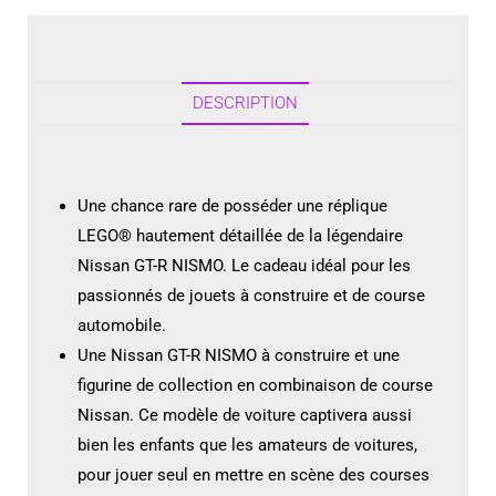
DESCRIPTION
Une chance rare de posséder une réplique
LEGO® hautement détaillée de la légendaire
Nissan GT-R NISMO. Le cadeau idéal pour les
passionnés de jouets à construire et de course
automobile.
Une Nissan GT-R NISMO à construire et une
figurine de collection en combinaison de course
Nissan. Ce modèle de voiture captivera aussi
bien les enfants que les amateurs de voitures,
pour jouer seul en mettre en scène des courses