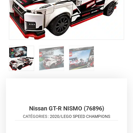
Nissan GT-R NISMO (76896)
CATÉGORIES :
2020
/
LEGO SPEED CHAMPIONS