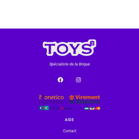
Spécialiste de la Brique
AIDE
Contact