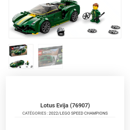
Lotus Evija (76907)
CATÉGORIES :
2022
/
LEGO SPEED CHAMPIONS