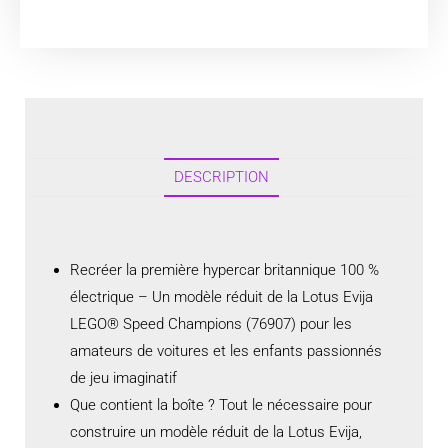
DESCRIPTION
Recréer la première hypercar britannique 100 %
électrique – Un modèle réduit de la Lotus Evija
LEGO® Speed Champions (76907) pour les
amateurs de voitures et les enfants passionnés
de jeu imaginatif
Que contient la boîte ? Tout le nécessaire pour
construire un modèle réduit de la Lotus Evija,