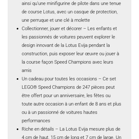
ainsi qu’une minifigurine de pilote dans une tenue
de course Lotus, avec un casque de protection,
une perruque et une clé à molette
Collectionner, jouer et décorer – Les enfants et
les passionnés de voitures peuvent explorer le
design innovant de la Lotus Evija pendant la
construction, puis exposer leur œuvre ou jouer à
la course façon Speed Champions avec leurs
amis
Un cadeau pour toutes les occasions – Ce set
LEGO® Speed Champions de 247 pièces peut
être offert pour un anniversaire, les fêtes ou
toute autre occasion à un enfant de 8 ans et plus
ou à un passionné de voitures hautes
performances
Riche en détails – La Lotus Evija mesure plus de
4 cm de haut, 15 cm de long et 7 cm de large. Un