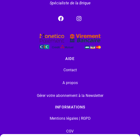
Spécialiste de la Brique
AIDE
Contact
A propos
Gérer votre abonnement à la Newsletter
INFORMATIONS
Mentions légales | RGPD
CGV