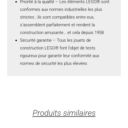
Priorité à la qualité – Les éléments LEGO® sont
conformes aux normes industrielles les plus
strictes ; ils sont compatibles entre eux,
s’assemblent parfaitement et rendent la
construction amusante… et cela depuis 1958
Sécurité garantie – Tous les jouets de
construction LEGO® font l’objet de tests
rigoureux pour garantir leur conformité aux
normes de sécurité les plus élevées
Produits similaires