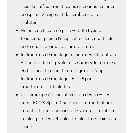
modèle suffisamment spacieux pour accueillir un
cockpit de 2 sièges et de nombreux détails
réalistes
Ne nécessite pas de piles – Cette hypercar
fonctionne grâce à l’imagination des enfants, de
sorte que la course ne s’arrête jamais !
Instructions de montage numériques interactives
– Zoomez, faites pivoter et visualisez le modèle à
360° pendant la construction, grâce à l’appli
Instructions de montage LEGO® pour
smartphones et tablettes
Un hommage à l’innovation et au design – Les
sets LEGO® Speed Champions permettent aux
enfants et aux passionnés de voitures d’explorer
de plus près les véhicules les plus légendaires au
monde