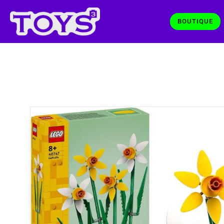
BOUTIQUE