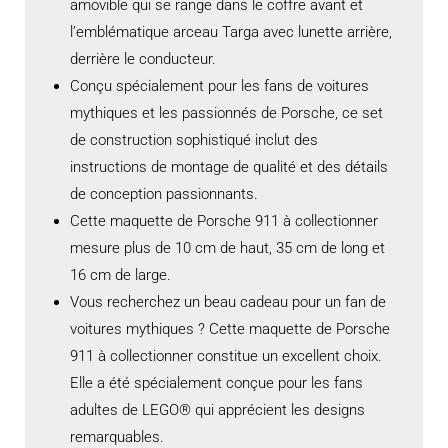
amovible qui se range dans le coffre avant et
l’emblématique arceau Targa avec lunette arrière,
derrière le conducteur.
Conçu spécialement pour les fans de voitures
mythiques et les passionnés de Porsche, ce set
de construction sophistiqué inclut des
instructions de montage de qualité et des détails
de conception passionnants.
Cette maquette de Porsche 911 à collectionner
mesure plus de 10 cm de haut, 35 cm de long et
16 cm de large.
Vous recherchez un beau cadeau pour un fan de
voitures mythiques ? Cette maquette de Porsche
911 à collectionner constitue un excellent choix.
Elle a été spécialement conçue pour les fans
adultes de LEGO® qui apprécient les designs
remarquables.