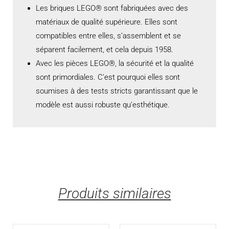
Les briques LEGO® sont fabriquées avec des
matériaux de qualité supérieure. Elles sont
compatibles entre elles, s’assemblent et se
séparent facilement, et cela depuis 1958.
Avec les pièces LEGO®, la sécurité et la qualité
sont primordiales. C’est pourquoi elles sont
soumises à des tests stricts garantissant que le
modèle est aussi robuste qu’esthétique.
Produits similaires