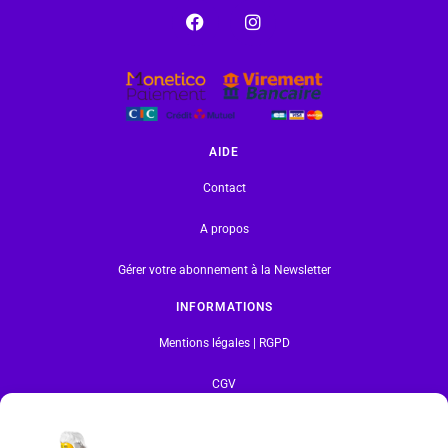
AIDE
Contact
A propos
Gérer votre abonnement à la Newsletter
INFORMATIONS
Mentions légales | RGPD
CGV
Formulaire de rétractation