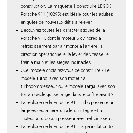
construction. La maquette à construire LEGO®
Porsche 911 (10295) est idéale pour les adultes
en quête de nouveaux défis à relever.
Découvrez toutes les caractéristiques de la
Porsche 911, dont le moteur 6 cylindres à
refroidissement par air monté à l’arrière, la
direction opérationnelle, le levier de vitesse, le
frein à main et les sièges inclinables.
Quel modèle choisirez-vous de construire ? Le
modèle Turbo, avec son moteur à
turbocompresseur, ou le modèle Targa, avec son
toit amovible qui se range dans le coffre avant ?
La réplique de la Porsche 911 Turbo présente un
large essieu arrière, un aileron intégré et un
moteur à turbocompresseur avec refroidisseur.
La réplique de la Porsche 911 Targa inclut un toit