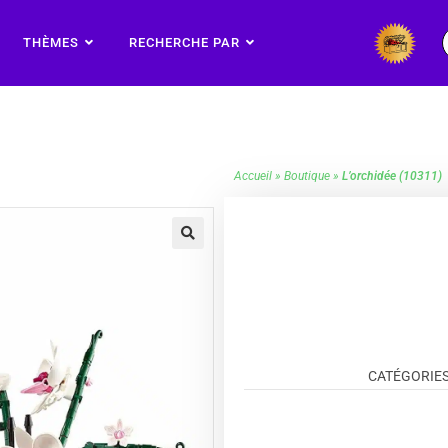
THÈMES
RECHERCHE PAR
Accueil
»
Boutique
»
L’orchidée (10311)
🔍
CATÉGORIES