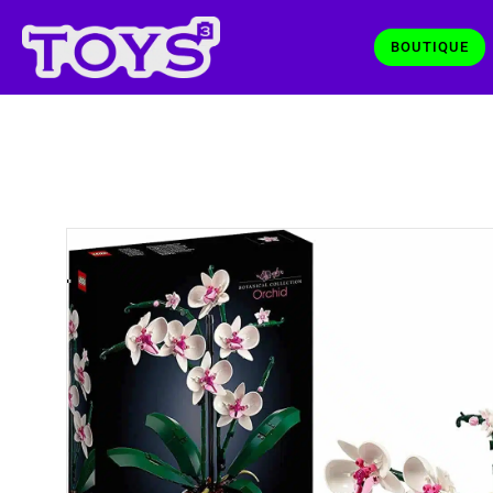
BOUTIQUE