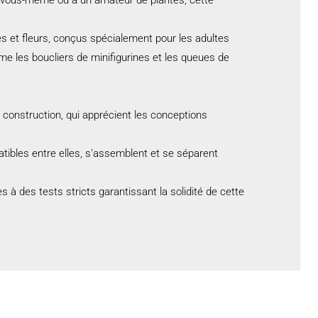
es et fleurs, conçus spécialement pour les adultes
les boucliers de minifigurines et les queues de
 construction, qui apprécient les conceptions
tibles entre elles, s’assemblent et se séparent
 à des tests stricts garantissant la solidité de cette