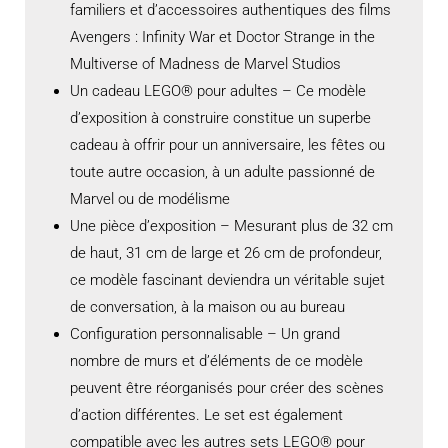
familiers et d’accessoires authentiques des films
Avengers : Infinity War et Doctor Strange in the
Multiverse of Madness de Marvel Studios
Un cadeau LEGO® pour adultes – Ce modèle
d’exposition à construire constitue un superbe
cadeau à offrir pour un anniversaire, les fêtes ou
toute autre occasion, à un adulte passionné de
Marvel ou de modélisme
Une pièce d’exposition – Mesurant plus de 32 cm
de haut, 31 cm de large et 26 cm de profondeur,
ce modèle fascinant deviendra un véritable sujet
de conversation, à la maison ou au bureau
Configuration personnalisable – Un grand
nombre de murs et d’éléments de ce modèle
peuvent être réorganisés pour créer des scènes
d’action différentes. Le set est également
compatible avec les autres sets LEGO® pour