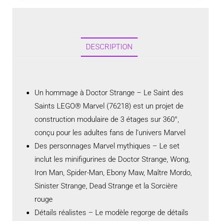
DESCRIPTION
Un hommage à Doctor Strange – Le Saint des
Saints LEGO® Marvel (76218) est un projet de
construction modulaire de 3 étages sur 360°,
conçu pour les adultes fans de l’univers Marvel
Des personnages Marvel mythiques – Le set
inclut les minifigurines de Doctor Strange, Wong,
Iron Man, Spider-Man, Ebony Maw, Maître Mordo,
Sinister Strange, Dead Strange et la Sorcière
rouge
Détails réalistes – Le modèle regorge de détails