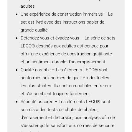
adultes
Une expérience de construction immersive – Le
set est livré avec des instructions papier de
grande qualité
Détendez-vous et évadez-vous – La série de sets
LEGO® destinés aux adultes est conçue pour
offrir une expérience de construction gratifiante
et un sentiment durable d’accomplissement
Qualité garantie – Les éléments LEGO® sont
conformes aux normes de qualité industrielles
les plus strictes. Ils sont compatibles entre eux
et s’assemblent toujours facilement
Sécurité assurée – Les éléments LEGO® sont
soumis à des tests de chute, de chaleur,
d’écrasement et de torsion, puis analysés afin de
s’assurer qu’ils satisfont aux normes de sécurité