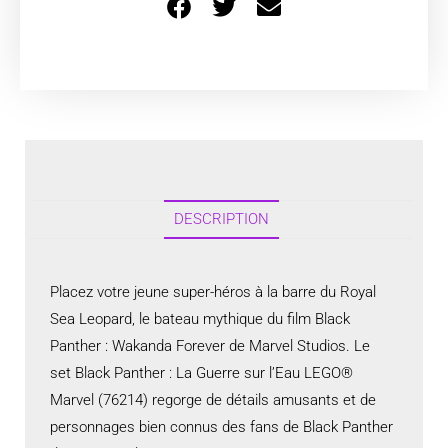
DESCRIPTION
Placez votre jeune super-héros à la barre du Royal
Sea Leopard, le bateau mythique du film Black
Panther : Wakanda Forever de Marvel Studios. Le
set Black Panther : La Guerre sur l’Eau LEGO®
Marvel (76214) regorge de détails amusants et de
personnages bien connus des fans de Black Panther