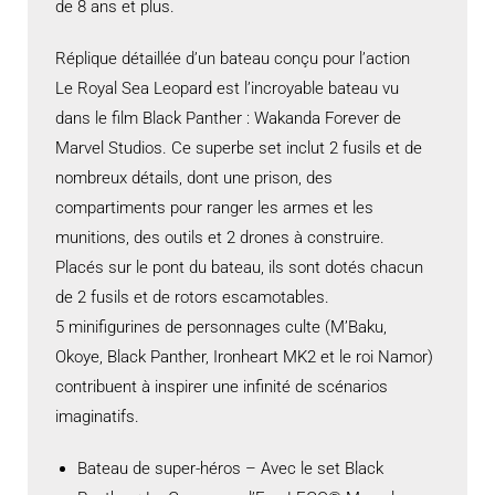
de 8 ans et plus.
Réplique détaillée d’un bateau conçu pour l’action
Le Royal Sea Leopard est l’incroyable bateau vu
dans le film Black Panther : Wakanda Forever de
Marvel Studios. Ce superbe set inclut 2 fusils et de
nombreux détails, dont une prison, des
compartiments pour ranger les armes et les
munitions, des outils et 2 drones à construire.
Placés sur le pont du bateau, ils sont dotés chacun
de 2 fusils et de rotors escamotables.
5 minifigurines de personnages culte (M’Baku,
Okoye, Black Panther, Ironheart MK2 et le roi Namor)
contribuent à inspirer une infinité de scénarios
imaginatifs.
Bateau de super-héros – Avec le set Black