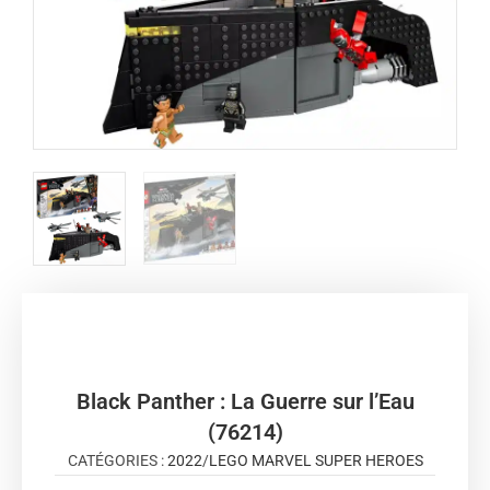
Black Panther : La Guerre sur l’Eau
(76214)
CATÉGORIES :
2022
/
LEGO MARVEL SUPER HEROES