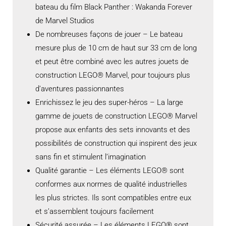
bateau du film Black Panther : Wakanda Forever
de Marvel Studios
De nombreuses façons de jouer – Le bateau
mesure plus de 10 cm de haut sur 33 cm de long
et peut être combiné avec les autres jouets de
construction LEGO® Marvel, pour toujours plus
d’aventures passionnantes
Enrichissez le jeu des super-héros – La large
gamme de jouets de construction LEGO® Marvel
propose aux enfants des sets innovants et des
possibilités de construction qui inspirent des jeux
sans fin et stimulent l’imagination
Qualité garantie – Les éléments LEGO® sont
conformes aux normes de qualité industrielles
les plus strictes. Ils sont compatibles entre eux
et s’assemblent toujours facilement
Sécurité assurée – Les éléments LEGO® sont