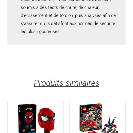
soumis à des tests de chute, de chaleur,
d’écrasement et de torsion, puis analysés afin de
s’assurer qu’ils satisfont aux normes de sécurité
les plus rigoureuses
Produits similaires