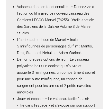
Vaisseau riche en fonctionnalités – Donnez vie à
l’action du film avec Le nouveau vaisseau des
Gardiens LEGO® Marvel (76255), l’étoile spatiale
des Gardiens de la Galaxie Volume 3 de Marvel
Studios
L’action authentique de Marvel – Inclut
5 minifigurines de personnages du film : Mantis,
Drax, Star-Lord, Nebula et Adam Warlock
De nombreuses options de jeu – Le vaisseau
polyvalent inclut un cockpit qui s’ouvre et
accueille 3 minifigurines, un compartiment secret
pour une autre minifigurine, un espace de
rangement pour les armes et 2 petite navettes
amovibles
Jouer et exposer – Le vaisseau facile à saisir
« file dans l’espace » et s’expose sur son support