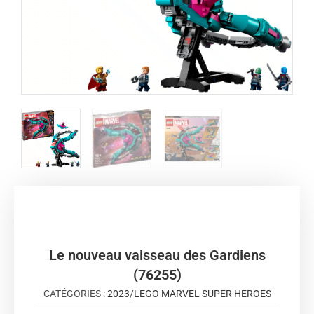
Le nouveau vaisseau des Gardiens
(76255)
CATÉGORIES :
2023
/
LEGO MARVEL SUPER HEROES