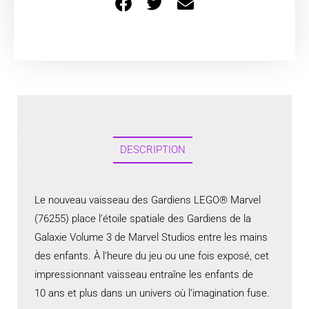
DESCRIPTION
Le nouveau vaisseau des Gardiens LEGO® Marvel
(76255) place l’étoile spatiale des Gardiens de la
Galaxie Volume 3 de Marvel Studios entre les mains
des enfants. À l’heure du jeu ou une fois exposé, cet
impressionnant vaisseau entraîne les enfants de
10 ans et plus dans un univers où l’imagination fuse.