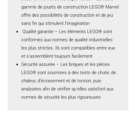
gamme de jouets de construction LEGO® Marvel
offre des possibilités de construction et de jeu
sans fin qui stimulent l’imagination
Qualité garantie – Les éléments LEGO® sont
conformes aux normes de qualité industrielles
les plus strictes. Ils sont compatibles entre eux
et s’assemblent toujours facilement
Sécurité assurée – Les briques et les pièces
LEGO® sont soumises à des tests de chute, de
chaleur, d’écrasement et de torsion, puis
analysées afin de vérifier qu’elles satisfont aux
normes de sécurité les plus rigoureuses