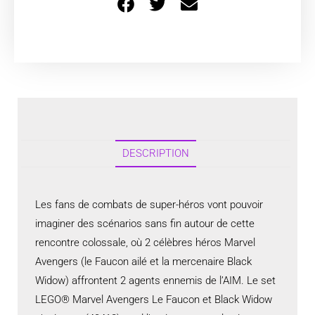
DESCRIPTION
Les fans de combats de super-héros vont pouvoir
imaginer des scénarios sans fin autour de cette
rencontre colossale, où 2 célèbres héros Marvel
Avengers (le Faucon ailé et la mercenaire Black
Widow) affrontent 2 agents ennemis de l’AIM. Le set
LEGO® Marvel Avengers Le Faucon et Black Widow