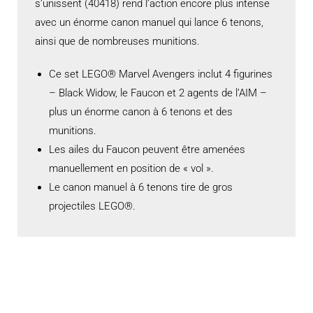
s’unissent (40418) rend l’action encore plus intense
avec un énorme canon manuel qui lance 6 tenons,
ainsi que de nombreuses munitions.
Ce set LEGO® Marvel Avengers inclut 4 figurines
– Black Widow, le Faucon et 2 agents de l’AIM –
plus un énorme canon à 6 tenons et des
munitions.
Les ailes du Faucon peuvent être amenées
manuellement en position de « vol ».
Le canon manuel à 6 tenons tire de gros
projectiles LEGO®.