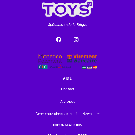
Spécialiste de la Brique
AIDE
Contact
A propos
Gérer votre abonnement à la Newsletter
INFORMATIONS