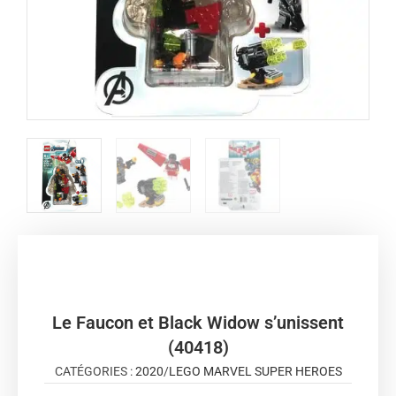
Le Faucon et Black Widow s’unissent
(40418)
CATÉGORIES :
2020
/
LEGO MARVEL SUPER HEROES