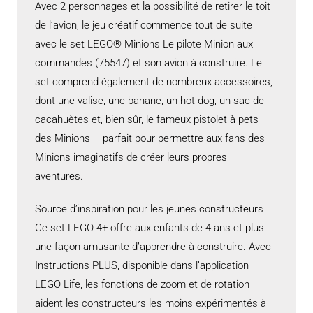
Avec 2 personnages et la possibilité de retirer le toit
de l’avion, le jeu créatif commence tout de suite
avec le set LEGO® Minions Le pilote Minion aux
commandes (75547) et son avion à construire. Le
set comprend également de nombreux accessoires,
dont une valise, une banane, un hot-dog, un sac de
cacahuètes et, bien sûr, le fameux pistolet à pets
des Minions – parfait pour permettre aux fans des
Minions imaginatifs de créer leurs propres
aventures.
Source d’inspiration pour les jeunes constructeurs
Ce set LEGO 4+ offre aux enfants de 4 ans et plus
une façon amusante d’apprendre à construire. Avec
Instructions PLUS, disponible dans l’application
LEGO Life, les fonctions de zoom et de rotation
aident les constructeurs les moins expérimentés à