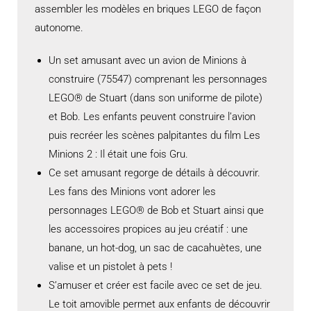
assembler les modèles en briques LEGO de façon
autonome.
Un set amusant avec un avion de Minions à
construire (75547) comprenant les personnages
LEGO® de Stuart (dans son uniforme de pilote)
et Bob. Les enfants peuvent construire l’avion
puis recréer les scènes palpitantes du film Les
Minions 2 : Il était une fois Gru.
Ce set amusant regorge de détails à découvrir.
Les fans des Minions vont adorer les
personnages LEGO® de Bob et Stuart ainsi que
les accessoires propices au jeu créatif : une
banane, un hot-dog, un sac de cacahuètes, une
valise et un pistolet à pets !
S’amuser et créer est facile avec ce set de jeu.
Le toit amovible permet aux enfants de découvrir