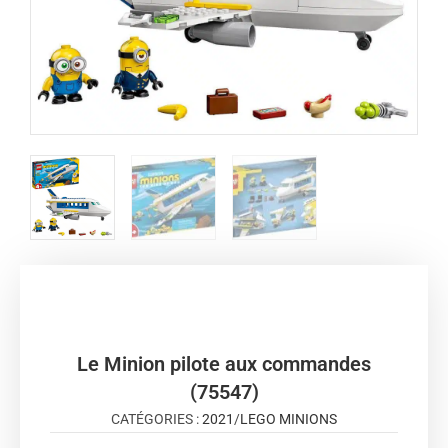
Le Minion pilote aux commandes
(75547)
CATÉGORIES :
2021
/
LEGO MINIONS