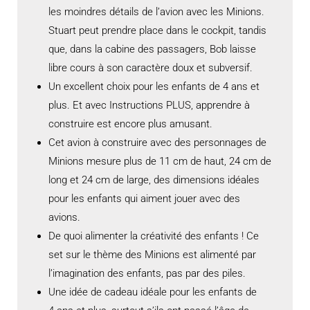
les moindres détails de l’avion avec les Minions.
Stuart peut prendre place dans le cockpit, tandis
que, dans la cabine des passagers, Bob laisse
libre cours à son caractère doux et subversif.
Un excellent choix pour les enfants de 4 ans et
plus. Et avec Instructions PLUS, apprendre à
construire est encore plus amusant.
Cet avion à construire avec des personnages de
Minions mesure plus de 11 cm de haut, 24 cm de
long et 24 cm de large, des dimensions idéales
pour les enfants qui aiment jouer avec des
avions.
De quoi alimenter la créativité des enfants ! Ce
set sur le thème des Minions est alimenté par
l’imagination des enfants, pas par des piles.
Une idée de cadeau idéale pour les enfants de