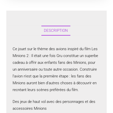
DESCRIPTION
Ce jouet sur le thème des avions inspiré du film Les
Minions 2 : Il était une fois Gru constitue un superbe
cadeau à offrir aux enfants fans des Minions, pour
un anniversaire ou toute autre occasion. Construire
l’avion n’est que la première étape : les fans des
Minions auront bien d’autres choses à découvrir en
recréant leurs scènes préférées du film.
Des jeux de haut vol avec des personnages et des
accessoires Minions