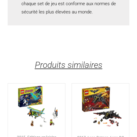
chaque set de jeu est conforme aux normes de
sécurité les plus élevées au monde.
Produits similaires
AJOUTER AU PANIER
AJOUTER AU PANIER