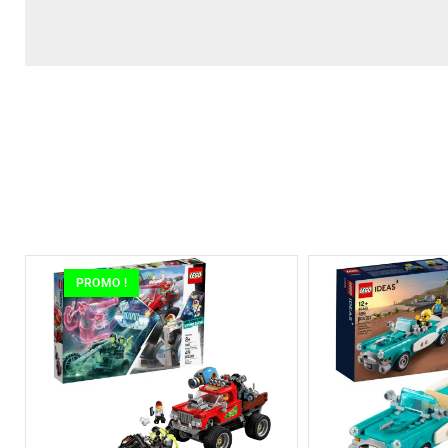
PROMO !