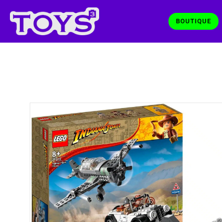
BOUTIQUE