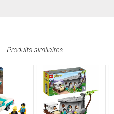
Produits similaires