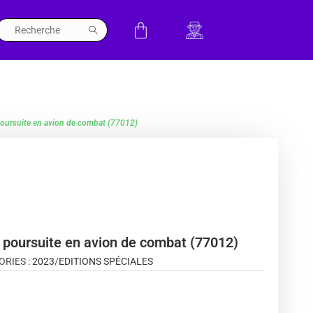
poursuite en avion de combat (77012)
 poursuite en avion de combat (77012)
ORIES :
2023
/
EDITIONS SPÉCIALES