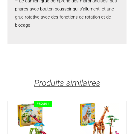
– Le camion-grue comprend des marchandises, des
phares avec bouton-poussoir qui s’allument, et une
grue rotative avec des fonctions de rotation et de
blocage
Produits similaires
PROMO !