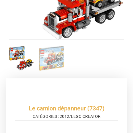
Le camion dépanneur (7347)
CATÉGORIES :
2012
/
LEGO CREATOR