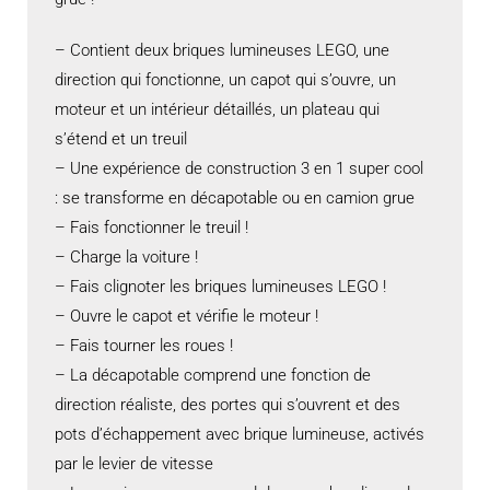
– Contient deux briques lumineuses LEGO, une
direction qui fonctionne, un capot qui s’ouvre, un
moteur et un intérieur détaillés, un plateau qui
s’étend et un treuil
– Une expérience de construction 3 en 1 super cool
: se transforme en décapotable ou en camion grue
– Fais fonctionner le treuil !
– Charge la voiture !
– Fais clignoter les briques lumineuses LEGO !
– Ouvre le capot et vérifie le moteur !
– Fais tourner les roues !
– La décapotable comprend une fonction de
direction réaliste, des portes qui s’ouvrent et des
pots d’échappement avec brique lumineuse, activés
par le levier de vitesse