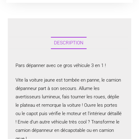
DESCRIPTION
Pars dépanner avec ce gros véhicule 3 en 1 !
Vite la voiture jaune est tombée en panne, le camion
dépanneur part à son secours. Allume les
avertisseurs lumineux, fais tourner les roues, déplie
le plateau et remorque la voiture ! Ouvre les portes
ou le capot puis vérifie le moteur et l’intérieur détaillé
! Envie d’un autre véhicule très cool ? Transforme le
camion dépanneur en décapotable ou en camion
grue !