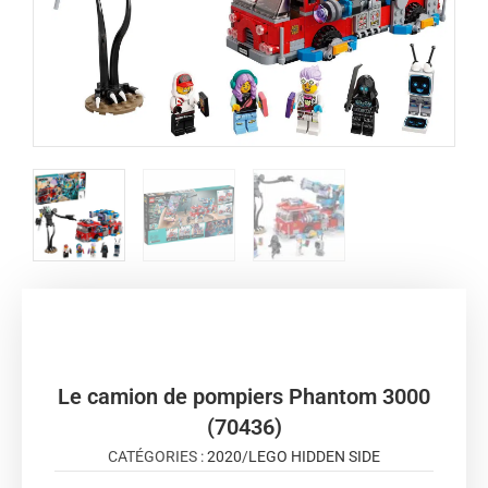
Le camion de pompiers Phantom 3000
(70436)
CATÉGORIES :
2020
/
LEGO HIDDEN SIDE