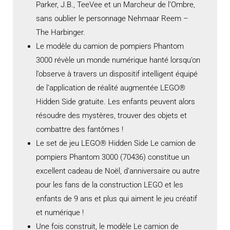
Parker, J.B., TeeVee et un Marcheur de l’Ombre,
sans oublier le personnage Nehmaar Reem –
The Harbinger.
Le modèle du camion de pompiers Phantom
3000 révèle un monde numérique hanté lorsqu’on
l’observe à travers un dispositif intelligent équipé
de l’application de réalité augmentée LEGO®
Hidden Side gratuite. Les enfants peuvent alors
résoudre des mystères, trouver des objets et
combattre des fantômes !
Le set de jeu LEGO® Hidden Side Le camion de
pompiers Phantom 3000 (70436) constitue un
excellent cadeau de Noël, d’anniversaire ou autre
pour les fans de la construction LEGO et les
enfants de 9 ans et plus qui aiment le jeu créatif
et numérique !
Une fois construit, le modèle Le camion de