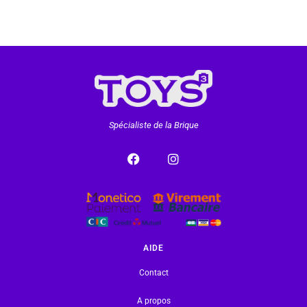
Spécialiste de la Brique
AIDE
Contact
A propos