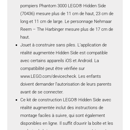
pompiers Phantom 3000 LEGO® Hidden Side
(70436) mesure plus de 11 cm de haut, 23 cm de
long et 11 cm de large. Le personnage Nehmaar
Reem – The Harbinger mesure plus de 17 cm de
haut.
Jouet à construire sans piles. L’application de
réalité augmentée Hidden Side est compatible
avec certains appareils iOS et Android. La
compatibilité peut être vérifiée sur
www.LEGO.com/devicecheck. Les enfants
doivent demander l’autorisation de leurs parents
avant de se connecter.
Ce kit de construction LEGO® Hidden Side avec
réalité augmentée inclut des instructions de
montage faciles à suivre, qui sont également
disponibles en ligne. Il suffit d’ouvrir la boîte et les