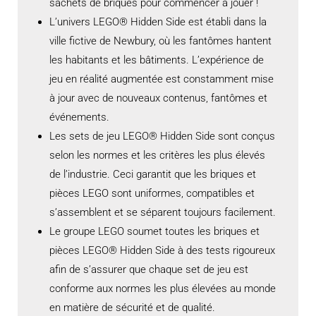
sachets de briques pour commencer à jouer !
L’univers LEGO® Hidden Side est établi dans la
ville fictive de Newbury, où les fantômes hantent
les habitants et les bâtiments. L’expérience de
jeu en réalité augmentée est constamment mise
à jour avec de nouveaux contenus, fantômes et
événements.
Les sets de jeu LEGO® Hidden Side sont conçus
selon les normes et les critères les plus élevés
de l’industrie. Ceci garantit que les briques et
pièces LEGO sont uniformes, compatibles et
s’assemblent et se séparent toujours facilement.
Le groupe LEGO soumet toutes les briques et
pièces LEGO® Hidden Side à des tests rigoureux
afin de s’assurer que chaque set de jeu est
conforme aux normes les plus élevées au monde
en matière de sécurité et de qualité.