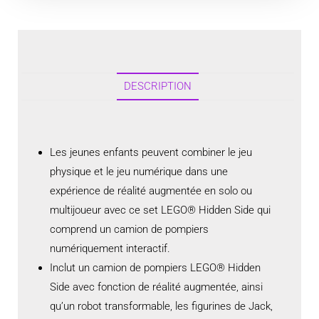
DESCRIPTION
Les jeunes enfants peuvent combiner le jeu
physique et le jeu numérique dans une
expérience de réalité augmentée en solo ou
multijoueur avec ce set LEGO® Hidden Side qui
comprend un camion de pompiers
numériquement interactif.
Inclut un camion de pompiers LEGO® Hidden
Side avec fonction de réalité augmentée, ainsi
qu’un robot transformable, les figurines de Jack,