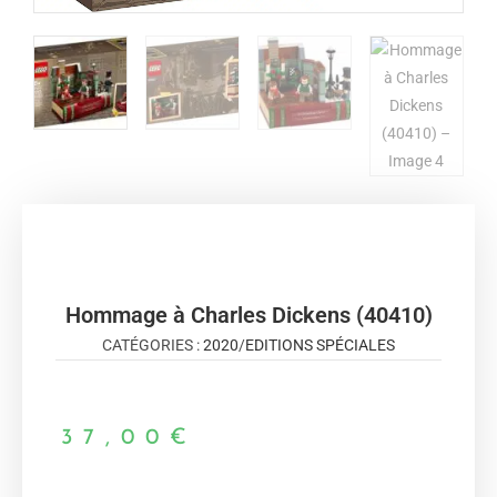
Hommage à Charles Dickens (40410)
CATÉGORIES :
2020
/
EDITIONS SPÉCIALES
37,00
€