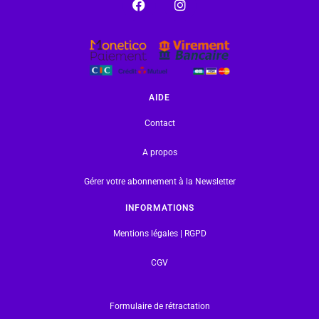
AIDE
Contact
A propos
Gérer votre abonnement à la Newsletter
INFORMATIONS
Mentions légales | RGPD
CGV
Formulaire de rétractation