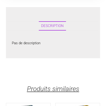
DESCRIPTION
Pas de description
Produits similaires