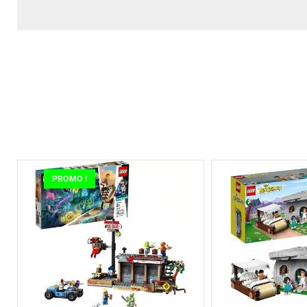
PROMO !