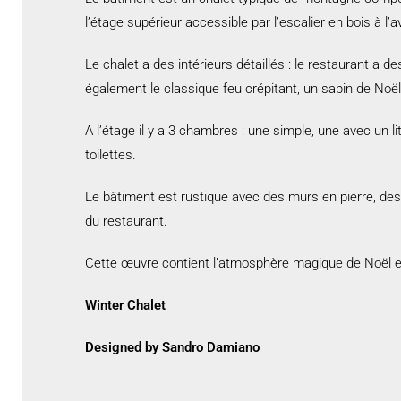
l’étage supérieur accessible par l’escalier en bois à l’
Le chalet a des intérieurs détaillés : le restaurant a
également le classique feu crépitant, un sapin de Noël, 
A l’étage il y a 3 chambres : une simple, une avec un l
toilettes.
Le bâtiment est rustique avec des murs en pierre, des 
du restaurant.
Cette œuvre contient l’atmosphère magique de Noël 
Winter Chalet
Designed by Sandro Damiano