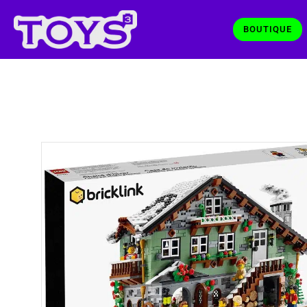
BOUTIQUE