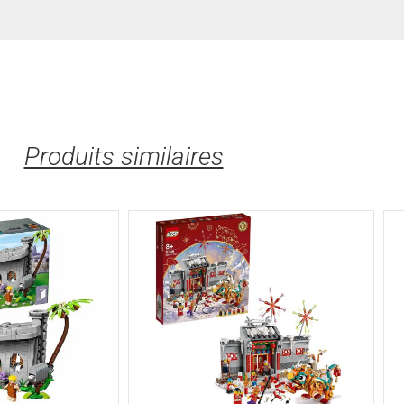
Produits similaires