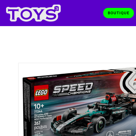
BOUTIQUE