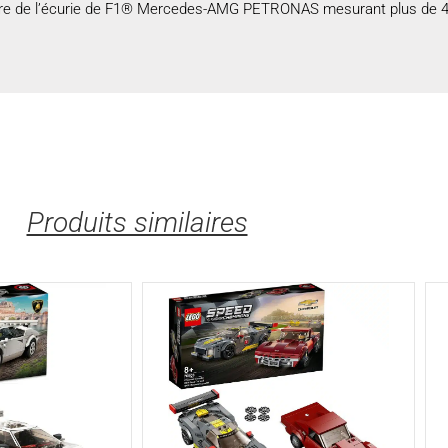
ure de l’écurie de F1® Mercedes-AMG PETRONAS mesurant plus de 4 
Produits similaires