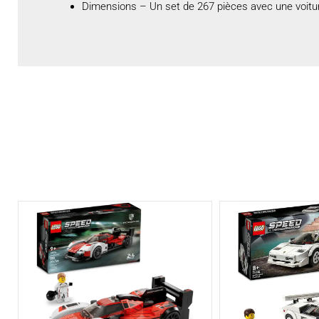
Dimensions – Un set de 267 pièces avec une voit