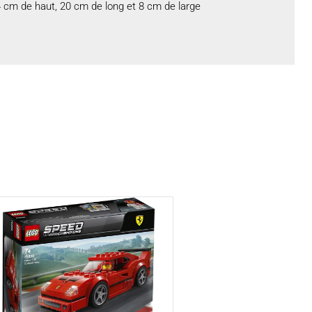
cm de haut, 20 cm de long et 8 cm de large