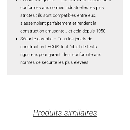
conformes aux normes industrielles les plus
strictes ; ils sont compatibles entre eux,
s’assemblent parfaitement et rendent la
construction amusante… et cela depuis 1958
Sécurité garantie – Tous les jouets de
construction LEGO® font l’objet de tests
rigoureux pour garantir leur conformité aux
normes de sécurité les plus élevées
Produits similaires