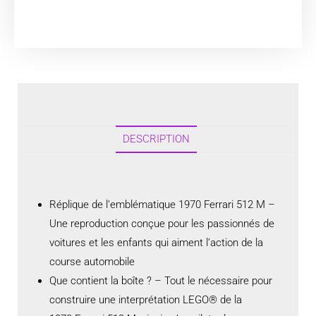
DESCRIPTION
Réplique de l’emblématique 1970 Ferrari 512 M –
Une reproduction conçue pour les passionnés de
voitures et les enfants qui aiment l’action de la
course automobile
Que contient la boîte ? – Tout le nécessaire pour
construire une interprétation LEGO® de la