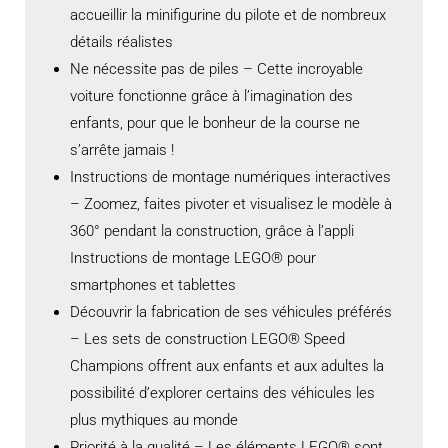
accueillir la minifigurine du pilote et de nombreux
détails réalistes
Ne nécessite pas de piles – Cette incroyable
voiture fonctionne grâce à l’imagination des
enfants, pour que le bonheur de la course ne
s’arrête jamais !
Instructions de montage numériques interactives
– Zoomez, faites pivoter et visualisez le modèle à
360° pendant la construction, grâce à l’appli
Instructions de montage LEGO® pour
smartphones et tablettes
Découvrir la fabrication de ses véhicules préférés
– Les sets de construction LEGO® Speed
Champions offrent aux enfants et aux adultes la
possibilité d’explorer certains des véhicules les
plus mythiques au monde
Priorité à la qualité – Les éléments LEGO® sont