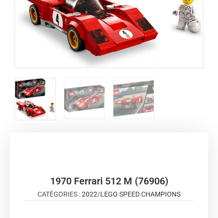
1970 Ferrari 512 M (76906)
CATÉGORIES :
2022
/
LEGO SPEED CHAMPIONS