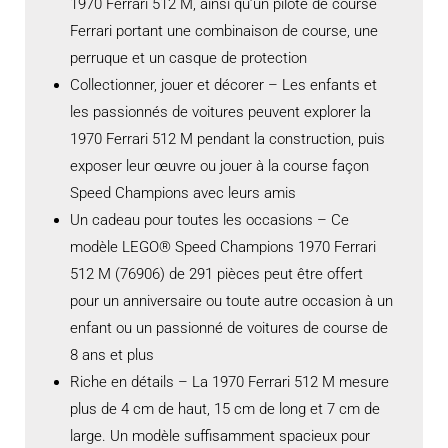
1970 Ferrari 512 M, ainsi qu’un pilote de course
Ferrari portant une combinaison de course, une
perruque et un casque de protection
Collectionner, jouer et décorer – Les enfants et
les passionnés de voitures peuvent explorer la
1970 Ferrari 512 M pendant la construction, puis
exposer leur œuvre ou jouer à la course façon
Speed Champions avec leurs amis
Un cadeau pour toutes les occasions – Ce
modèle LEGO® Speed Champions 1970 Ferrari
512 M (76906) de 291 pièces peut être offert
pour un anniversaire ou toute autre occasion à un
enfant ou un passionné de voitures de course de
8 ans et plus
Riche en détails – La 1970 Ferrari 512 M mesure
plus de 4 cm de haut, 15 cm de long et 7 cm de
large. Un modèle suffisamment spacieux pour