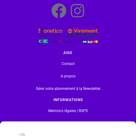
AIDE
Contact
A propos
Gérer votre abonnement à la Newsletter
INFORMATIONS
Mentions légales | RGPD
CGV