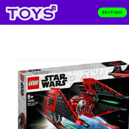
BOUTIQUE