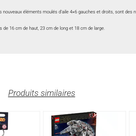
les nouveaux éléments moulés d’aile 4×6 gauches et droits, sont des
s de 16 cm de haut, 23 cm de long et 18 cm de large.
Produits similaires