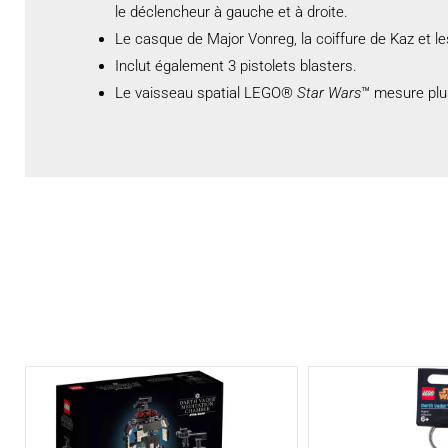
le déclencheur à gauche et à droite.
Le casque de Major Vonreg, la coiffure de Kaz et 
Inclut également 3 pistolets blasters.
Le vaisseau spatial LEGO®
Star Wars
™ mesure plu