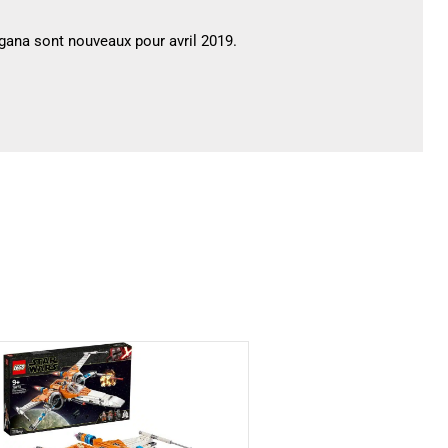
Organa sont nouveaux pour avril 2019.