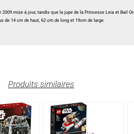
e 2009 mise à jour, tandis que la jupe de la Princesse Leia et Bail 
s de 14 cm de haut, 62 cm de long et 19cm de large.
Produits similaires