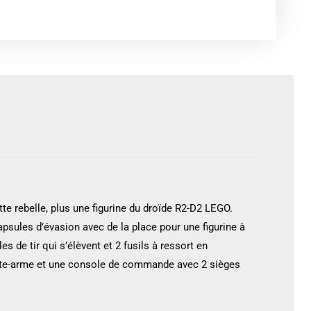
tte rebelle, plus une figurine du droïde R2-D2 LEGO.
psules d’évasion avec de la place pour une figurine à
es de tir qui s’élèvent et 2 fusils à ressort en
porte-arme et une console de commande avec 2 sièges