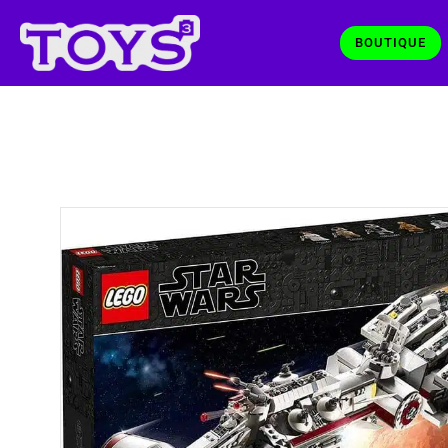
BOUTIQUE