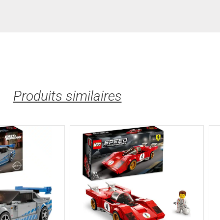
Produits similaires