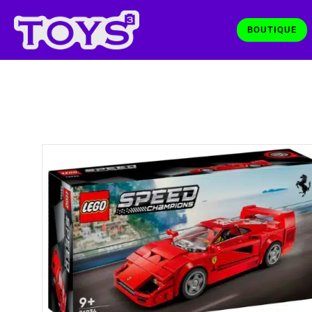
BOUTIQUE