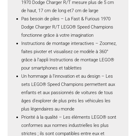
1970 Dodge Charger R/T mesure plus de 5 cm
de haut, 17 cm de long et7 cm de large
Pas besoin de piles – La Fast & Furious 1970
Dodge Charger R/T LEGO® Speed Champions
fonctionne grâce à votre imagination
Instructions de montage interactives – Zoomez,
faites pivoter et visualisez ce modèle à 360°
grâce à l’appli Instructions de montage LEGO®
pour smartphones et tablettes
Un hommage à l’innovation et au design – Les
sets LEGO® Speed Champions permettent aux
enfants et aux passionnés de voitures de tous
âges d’explorer de plus près les véhicules les
plus légendaires au monde
Priorité à la qualité – Les éléments LEGO® sont
conformes aux normes industrielles les plus
strictes ; ils sont compatibles entre eux et