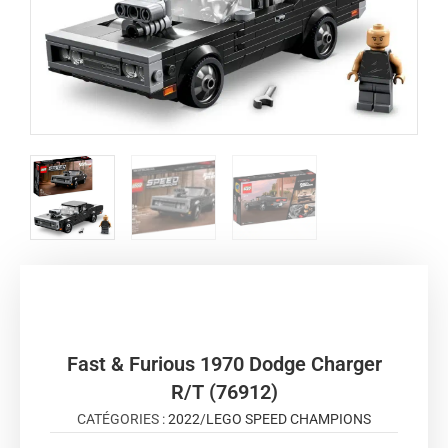
Fast & Furious 1970 Dodge Charger
R/T (76912)
CATÉGORIES :
2022
/
LEGO SPEED CHAMPIONS