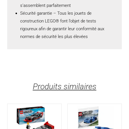
s’assemblent parfaitement
Sécurité garantie – Tous les jouets de
construction LEGO® font l’objet de tests
rigoureux afin de garantir leur conformité aux
normes de sécurité les plus élevées
Produits similaires