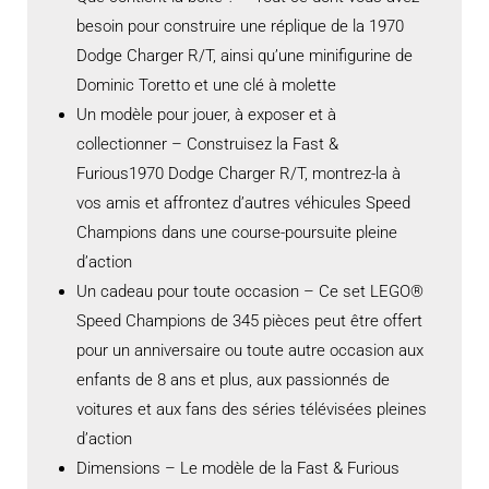
besoin pour construire une réplique de la 1970
Dodge Charger R/T, ainsi qu’une minifigurine de
Dominic Toretto et une clé à molette
Un modèle pour jouer, à exposer et à
collectionner – Construisez la Fast &
Furious1970 Dodge Charger R/T, montrez-la à
vos amis et affrontez d’autres véhicules Speed
Champions dans une course-poursuite pleine
d’action
Un cadeau pour toute occasion – Ce set LEGO®
Speed Champions de 345 pièces peut être offert
pour un anniversaire ou toute autre occasion aux
enfants de 8 ans et plus, aux passionnés de
voitures et aux fans des séries télévisées pleines
d’action
Dimensions – Le modèle de la Fast & Furious