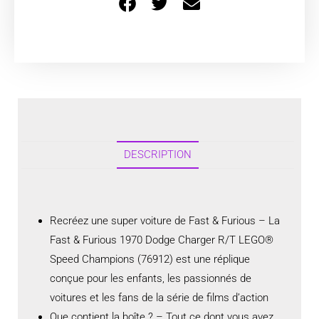
DESCRIPTION
Recréez une super voiture de Fast & Furious – La
Fast & Furious 1970 Dodge Charger R/T LEGO®
Speed Champions (76912) est une réplique
conçue pour les enfants, les passionnés de
voitures et les fans de la série de films d’action
Que contient la boîte ? – Tout ce dont vous avez