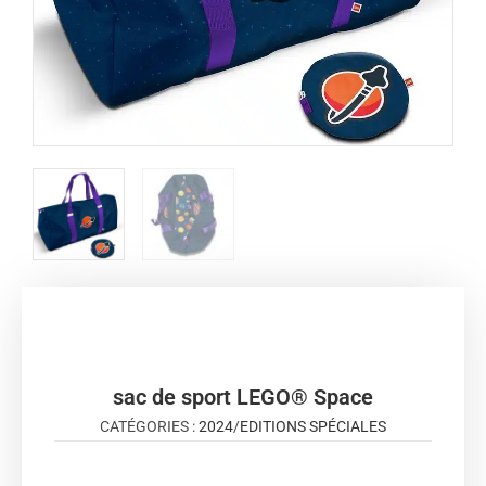
sac de sport LEGO® Space
CATÉGORIES :
2024
/
EDITIONS SPÉCIALES