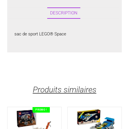
DESCRIPTION
sac de sport LEGO® Space
Produits similaires
PROMO !