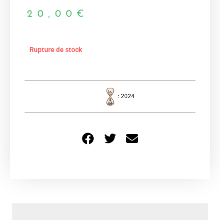
20,00
€
Rupture de stock
: 2024