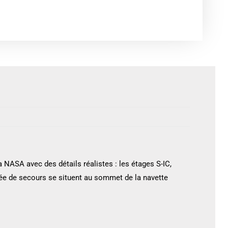
NASA avec des détails réalistes : les étages S-IC,
usée de secours se situent au sommet de la navette