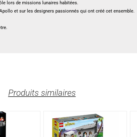
rôle lors de missions lunaires habitées.
s Apollo et sur les designers passionnés qui ont créé cet ensemble.
tre.
Produits similaires