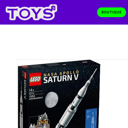
BOUTIQUE