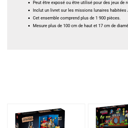
Peut être exposé ou être utilisé pour des jeux de 
Inclut un livret sur les missions lunaires habitée
Cet ensemble comprend plus de 1 900 pièces.
Mesure plus de 100 cm de haut et 17 cm de diamè