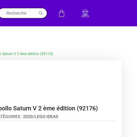
Saturn V 2 ème édition (92176)
lo Saturn V 2 ème édition (92176)
TÉGORIES :
2020
/
LEGO IDEAS