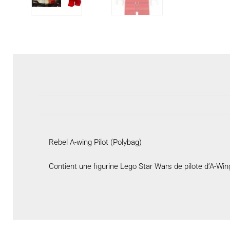
Rebel A-wing Pilot (Polybag)
Contient une figurine Lego Star Wars de pilote d’A-Wing