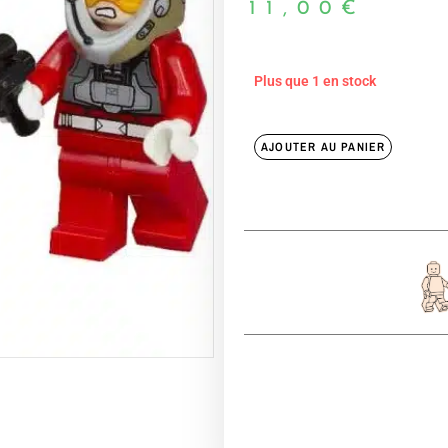
11,00
€
Plus que 1 en stock
AJOUTER AU PANIER