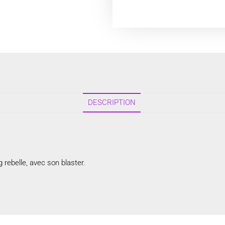
DESCRIPTION
 rebelle, avec son blaster.