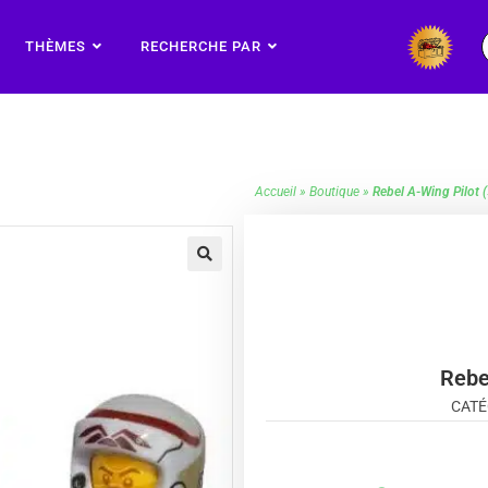
THÈMES
RECHERCHE PAR
Accueil
»
Boutique
»
Rebel A-Wing Pilot
🔍
Rebe
CATÉ