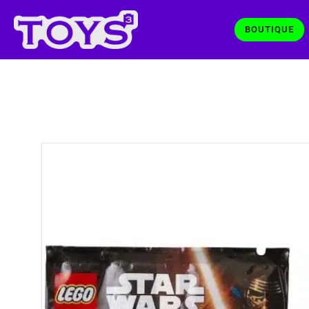
BOUTIQUE