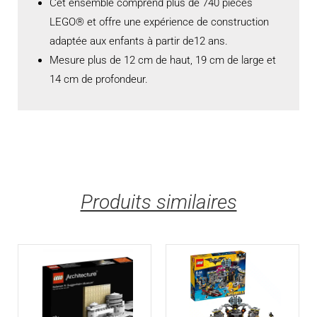
Cet ensemble comprend plus de 740 pièces
LEGO® et offre une expérience de construction
adaptée aux enfants à partir de12 ans.
Mesure plus de 12 cm de haut, 19 cm de large et
14 cm de profondeur.
Produits similaires