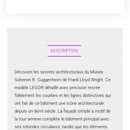
DESCRIPTION
Découvre les secrets architecturaux du Musée
Solomon R. Guggenheim de Frank Lloyd Wright. Ce
modèle LEGO® détaillé avec précision recrée
fidèlement les courbes et les lignes distinctives qui
ont fait de ce bâtiment une icône architecturale
depuis un demi siècle. La façade simple à motif de
la tour annexe complète le bâtiment principal avec
ses rotondes circulaires, tandis que les éléments