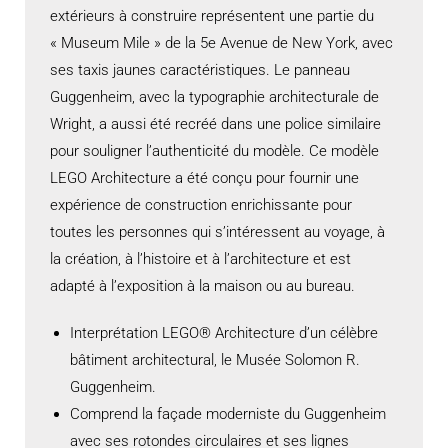
extérieurs à construire représentent une partie du
« Museum Mile » de la 5e Avenue de New York, avec
ses taxis jaunes caractéristiques. Le panneau
Guggenheim, avec la typographie architecturale de
Wright, a aussi été recréé dans une police similaire
pour souligner l’authenticité du modèle. Ce modèle
LEGO Architecture a été conçu pour fournir une
expérience de construction enrichissante pour
toutes les personnes qui s’intéressent au voyage, à
la création, à l’histoire et à l’architecture et est
adapté à l’exposition à la maison ou au bureau.
Interprétation LEGO® Architecture d’un célèbre
bâtiment architectural, le Musée Solomon R.
Guggenheim.
Comprend la façade moderniste du Guggenheim
avec ses rotondes circulaires et ses lignes