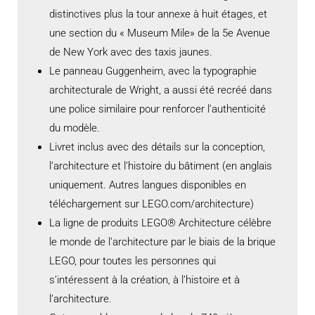
distinctives plus la tour annexe à huit étages, et
une section du « Museum Mile» de la 5e Avenue
de New York avec des taxis jaunes.
Le panneau Guggenheim, avec la typographie
architecturale de Wright, a aussi été recréé dans
une police similaire pour renforcer l’authenticité
du modèle.
Livret inclus avec des détails sur la conception,
l’architecture et l’histoire du bâtiment (en anglais
uniquement. Autres langues disponibles en
téléchargement sur LEGO.com/architecture)
La ligne de produits LEGO® Architecture célèbre
le monde de l’architecture par le biais de la brique
LEGO, pour toutes les personnes qui
s’intéressent à la création, à l’histoire et à
l’architecture.