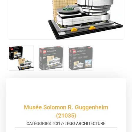
Musée Solomon R. Guggenheim
(21035)
CATÉGORIES :
2017
/
LEGO ARCHITECTURE