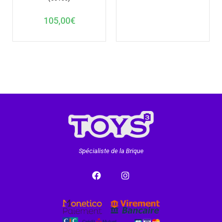
105,00
€
Spécialiste de la Brique