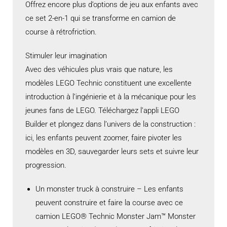
Offrez encore plus d’options de jeu aux enfants avec
ce set 2-en-1 qui se transforme en camion de
course à rétrofriction.
Stimuler leur imagination
Avec des véhicules plus vrais que nature, les
modèles LEGO Technic constituent une excellente
introduction à l’ingénierie et à la mécanique pour les
jeunes fans de LEGO. Téléchargez l’appli LEGO
Builder et plongez dans l’univers de la construction :
ici, les enfants peuvent zoomer, faire pivoter les
modèles en 3D, sauvegarder leurs sets et suivre leur
progression.
Un monster truck à construire – Les enfants
peuvent construire et faire la course avec ce
camion LEGO® Technic Monster Jam™ Monster