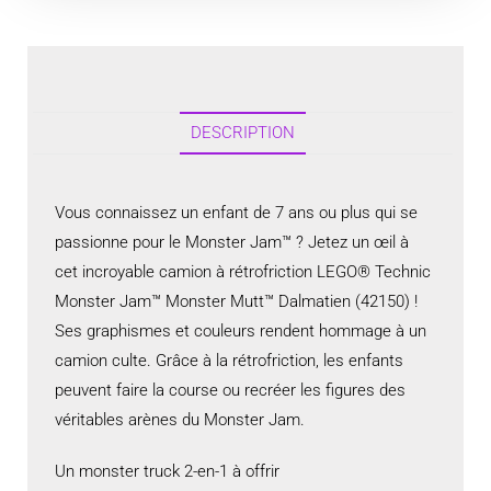
DESCRIPTION
Vous connaissez un enfant de 7 ans ou plus qui se
passionne pour le Monster Jam™ ? Jetez un œil à
cet incroyable camion à rétrofriction LEGO® Technic
Monster Jam™ Monster Mutt™ Dalmatien (42150) !
Ses graphismes et couleurs rendent hommage à un
camion culte. Grâce à la rétrofriction, les enfants
peuvent faire la course ou recréer les figures des
véritables arènes du Monster Jam.
Un monster truck 2-en-1 à offrir