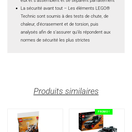
eux et s’assemblent et se séparent parfaitement
La sécurité avant tout – Les éléments LEGO®
Technic sont soumis à des tests de chute, de
chaleur, d’écrasement et de torsion, puis
analysés afin de s’assurer qu’ils répondent aux
normes de sécurité les plus strictes
Produits similaires
PROMO !