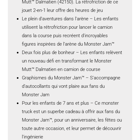
Mutt™ Dalmatien (42150). La rétrofriction de ce
jouet 2-en-1 leur offre des heures de jeu
Le plein d’aventures dans l’arène – Les enfants
utilisent la rétrofriction pour lancer le camion
dans la course puis recréent d’incroyables
figures inspirées de l’arène du Monster Jam™
Deux fois plus de bonheur – Les enfants relèvent
un nouveau défi en transformant le Monster
Mutt™ Dalmatien en camion de course
Graphismes du Monster Jam™ – S’accompagne
d’autocollants qui vont plaire aux fans du
Monster Jam
Pour les enfants de 7 ans et plus – Ce monster
truck est un superbe cadeau à offrir aux fans du
Monster Jam™, pour un anniversaire, les fêtes ou
toute autre occasion, et leur permet de découvrir
l’ingénierie