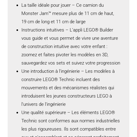
La taille idéale pour jouer – Ce camion du
Monster Jam™ mesure plus de 11 cm de haut,
19 cm de long et 11 cm de large
Instructions intuitives – L’appli LEGO® Builder
vous guide et vous permet de vivre une aventure
de construction intuitive avec votre enfant :
zoomez et faites pivoter les modèles en 3D,
sauvegardez vos sets et suivez votre progression
Une introduction à l’ingénierie – Les modèles à
construire LEGO® Technic incluent des
mouvements et des mécanismes réalistes qui
introduisent les jeunes constructeurs LEGO à
l’univers de l’ingénierie
Une qualité supérieure – Les éléments LEGO®
Technic sont conformes aux normes industrielles
les plus rigoureuses. Ils sont compatibles entre