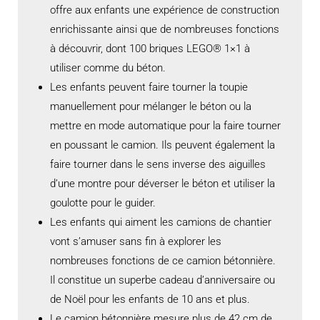
offre aux enfants une expérience de construction
enrichissante ainsi que de nombreuses fonctions
à découvrir, dont 100 briques LEGO® 1×1 à
utiliser comme du béton.
Les enfants peuvent faire tourner la toupie
manuellement pour mélanger le béton ou la
mettre en mode automatique pour la faire tourner
en poussant le camion. Ils peuvent également la
faire tourner dans le sens inverse des aiguilles
d’une montre pour déverser le béton et utiliser la
goulotte pour le guider.
Les enfants qui aiment les camions de chantier
vont s’amuser sans fin à explorer les
nombreuses fonctions de ce camion bétonnière.
Il constitue un superbe cadeau d’anniversaire ou
de Noël pour les enfants de 10 ans et plus.
Le camion bétonnière mesure plus de 42 cm de