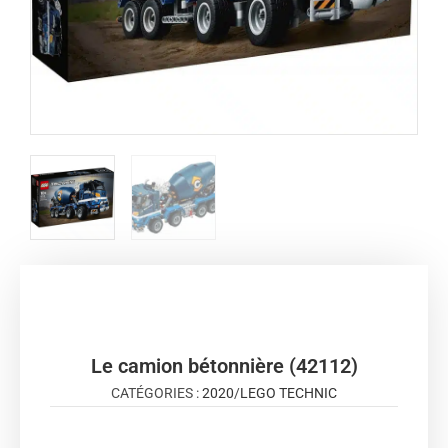
Le camion bétonnière (42112)
CATÉGORIES :
2020
/
LEGO TECHNIC