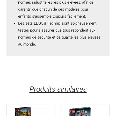
normes industrielles les plus élevées, afin de
garantir que chacun de ces modèles pour
enfants s’assemble toujours facilement.
Les sets LEGO® Technic sont soigneusement
testés pour s’assurer que tous répondent aux
normes de sécurité et de qualité les plus élevées
au monde.
Produits similaires