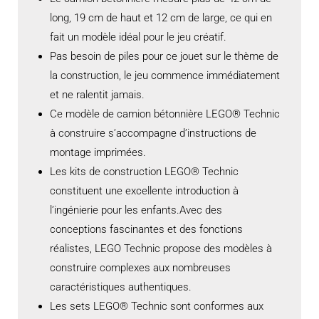
long, 19 cm de haut et 12 cm de large, ce qui en
fait un modèle idéal pour le jeu créatif.
Pas besoin de piles pour ce jouet sur le thème de
la construction, le jeu commence immédiatement
et ne ralentit jamais.
Ce modèle de camion bétonnière LEGO® Technic
à construire s’accompagne d’instructions de
montage imprimées.
Les kits de construction LEGO® Technic
constituent une excellente introduction à
l’ingénierie pour les enfants.Avec des
conceptions fascinantes et des fonctions
réalistes, LEGO Technic propose des modèles à
construire complexes aux nombreuses
caractéristiques authentiques.
Les sets LEGO® Technic sont conformes aux