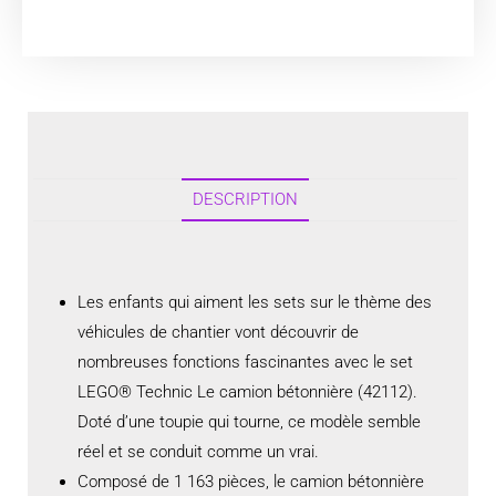
DESCRIPTION
Les enfants qui aiment les sets sur le thème des
véhicules de chantier vont découvrir de
nombreuses fonctions fascinantes avec le set
LEGO® Technic Le camion bétonnière (42112).
Doté d’une toupie qui tourne, ce modèle semble
réel et se conduit comme un vrai.
Composé de 1 163 pièces, le camion bétonnière