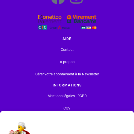
AIDE
Contact
A propos
Gérer votre abonnement à la Newsletter
INFORMATIONS
Mentions légales | RGPD
CGV
Formulaire de rétractation